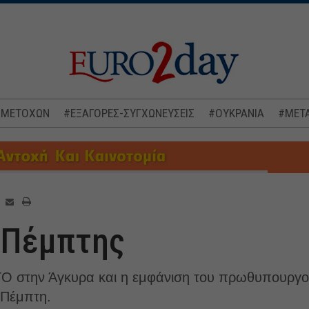
 ΜΕΤΟΧΩΝ
#ΕΞΑΓΟΡΕΣ-ΣΥΓΧΩΝΕΥΣΕΙΣ
#ΟΥΚΡΑΝΙΑ
#ΜΕΤΑ
 Πέμπτης
 στην Άγκυρα και η εμφάνιση του πρωθυπουργού,
 Πέμπτη.