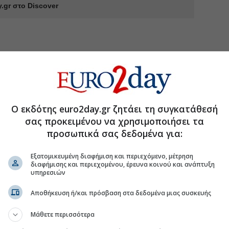
.gr στο Discover
Ο εκδότης euro2day.gr ζητάει τη συγκατάθεσή
σας προκειμένου να χρησιμοποιήσει τα
προσωπικά σας δεδομένα για:
Εξατομικευμένη διαφήμιση και περιεχόμενο, μέτρηση
διαφήμισης και περιεχομένου, έρευνα κοινού και ανάπτυξη
υπηρεσιών
Αποθήκευση ή/και πρόσβαση στα δεδομένα μιας συσκευής
Μάθετε περισσότερα