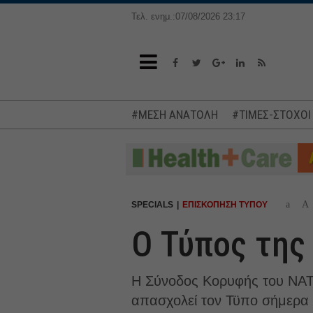
Τελ. ενημ.:07/08/2026 23:17
#ΜΕΣΗ ΑΝΑΤΟΛΗ
#ΤΙΜΕΣ-ΣΤΟΧΟΙ
a
A
SPECIALS
ΕΠΙΣΚΟΠΗΣΗ ΤΥΠΟΥ
Ο Τύπος της
Η Σύνοδος Κορυφής του ΝΑΤΟ
απασχολεί τον Τϋπο σήμερα