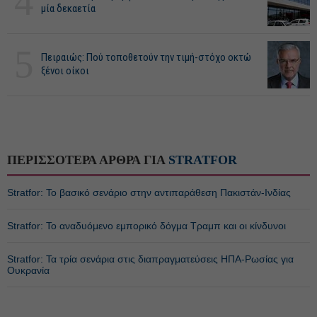
4
μία δεκαετία
5
Πειραιώς: Πού τοποθετούν την τιμή-στόχο οκτώ
ξένοι οίκοι
ΠΕΡΙΣΣΟΤΕΡΑ ΑΡΘΡΑ ΓΙΑ
STRATFOR
Stratfor: Το βασικό σενάριο στην αντιπαράθεση Πακιστάν-Ινδίας
Stratfor: Το αναδυόμενο εμπορικό δόγμα Τραμπ και οι κίνδυνοι
Stratfor: Τα τρία σενάρια στις διαπραγματεύσεις ΗΠΑ-Ρωσίας για
Ουκρανία