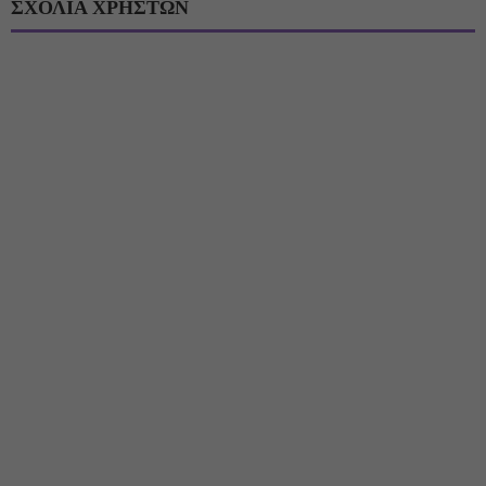
ΣΧΟΛΙΑ ΧΡΗΣΤΩΝ