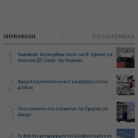
ΔΗΜΟΦΙΛΗ
ΣΧΟΛΙΑΣΜΕΝΑ
1
Tradewinds: Κατασχέθηκε πλοίο του Ν. Λιβανού για
απαίτηση $21,5 εκατ. της Πειραιώς
2
Αφορολόγητα κουπόνια αντί για αυξήσεις στους
μισθούς
3
Ποιοι μπαίνουν στο στόχαστρο της Εφορίας για
έλεγχο
Το deal που μεταμόρφωσε τον Σκλαβενίτη μέσα σε