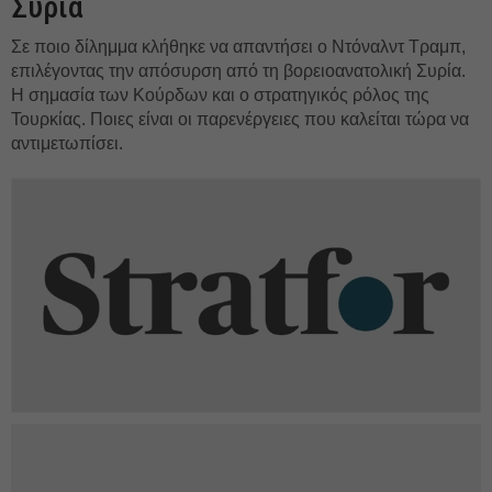
Συρία
Σε ποιο δίλημμα κλήθηκε να απαντήσει ο Ντόναλντ Τραμπ,
επιλέγοντας την απόσυρση από τη βορειοανατολική Συρία.
Η σημασία των Κούρδων και ο στρατηγικός ρόλος της
Τουρκίας. Ποιες είναι οι παρενέργειες που καλείται τώρα να
αντιμετωπίσει.