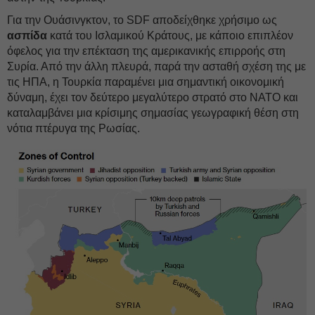
Για την Ουάσινγκτον, το SDF αποδείχθηκε χρήσιμο ως
ασπίδα
κατά του Ισλαμικού Κράτους, με κάποιο επιπλέον
όφελος για την επέκταση της αμερικανικής επιρροής στη
Συρία. Από την άλλη πλευρά, παρά την ασταθή σχέση της με
τις ΗΠΑ, η Τουρκία παραμένει μια σημαντική οικονομική
δύναμη, έχει τον δεύτερο μεγαλύτερο στρατό στο ΝΑΤΟ και
καταλαμβάνει μια κρίσιμης σημασίας γεωγραφική θέση στη
νότια πτέρυγα της Ρωσίας.