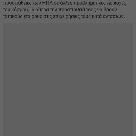
προσπάθειες των ΗΠΑ σε άλλες προβληματικές περιοχές
του κόσμου, ιδιαίτερα την προσπάθειά τους να βρουν
τοπικούς εταίρους στις επιχειρήσεις τους κατά ανταρτών.