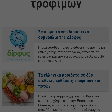
τροφίμων
Σε σώμα το νέο διοικητικό
συμβούλιο της Δίρφυς
Η νέα σύνθεση αποτυπώνει τη στρατηγική
επιλογή της εταιρείας να αξιοποιήσει την
εμπειρία και την τεχνογνωσία στελεχών.
20
Μαϊ 2026 - 15:59
Τα ελληνικά προϊόντα σε δύο
διεθνείς εκθέσεις τροφίμων και
ποτών
Η ελληνική συμμετοχή οργανώθηκε και
υποστηρίχθηκε από την Enterprise
Greece, τον εθνικό φορέα προσέλκυσης
επενδύσεων και προώθησης εξαγωγών.