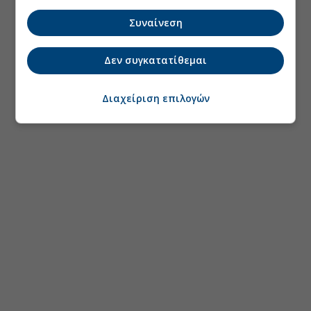
Συναίνεση
Δεν συγκατατίθεμαι
Διαχείριση επιλογών