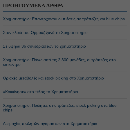
ΠΡΟΗΓΟΥΜΕΝΑ ΑΡΘΡΑ
Χρηματιστήριο: Επανέρχονται οι πιέσεις σε τράπεζες και blue chips
Στον κλοιό του Ορμούζ ξανά το Χρηματιστήριο
Σε υψηλά 36 συνεδριάσεων το χρηματιστήριο
Χρηματιστήριο: Πάνω από τις 2.300 μονάδες, οι τράπεζες στο
επίκεντρο
Οριακές μεταβολές και stock picking στο Χρηματιστήριο
«Κοκκίνησε» στο τέλος το Χρηματιστήριο
Χρηματιστήριο: Πωλητές στις τράπεζες, stock picking στα blue
chips
Αψιμαχίες πωλητών-αγοραστών στο Χρηματιστήριο