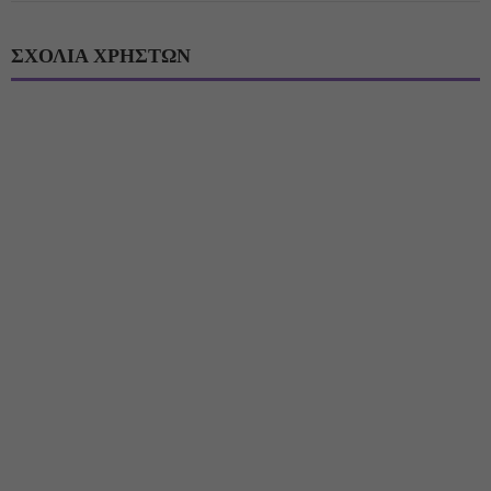
ΣΧΟΛΙΑ ΧΡΗΣΤΩΝ