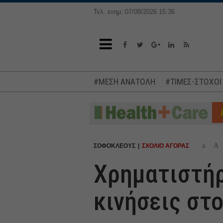
Τελ. ενημ.:07/08/2026 15:36
#ΜΕΣΗ ΑΝΑΤΟΛΗ
#ΤΙΜΕΣ-ΣΤΟΧΟΙ
a
A
ΣΟΦΟΚΛΕΟΥΣ
ΣΧΟΛΙΟ ΑΓΟΡΑΣ
Χρηματιστήρ
κινήσεις στ