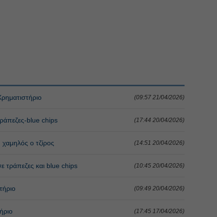
Χρηματιστήριο
(09:57 21/04/2026)
ράπεζες-blue chips
(17:44 20/04/2026)
, χαμηλός ο τζίρος
(14:51 20/04/2026)
ε τράπεζες και blue chips
(10:45 20/04/2026)
τήριο
(09:49 20/04/2026)
ήριο
(17:45 17/04/2026)