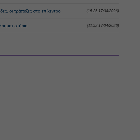
ες, οι τράπεζες στο επίκεντρο
(15:26 17/04/2026)
 Χρηματιστήριο
(11:52 17/04/2026)