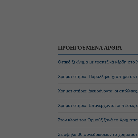
ΠΡΟΗΓΟΥΜΕΝΑ ΑΡΘΡΑ
Θετικό ξεκίνημα με τραπεζικά κέρδη στο 
Χρηματιστήριο: Παράλληλο χτύπημα σε τ
Χρηματιστήριο: Διευρύνονται οι απώλειες
Χρηματιστήριο: Επανέρχονται οι πιέσεις σ
Στον κλοιό του Ορμούζ ξανά το Χρηματισ
Σε υψηλά 36 συνεδριάσεων το χρηματιστ