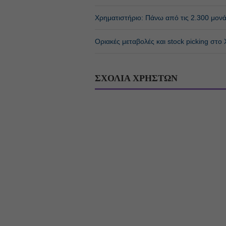
Χρηματιστήριο: Πάνω από τις 2.300 μονάδ
Οριακές μεταβολές και stock picking στο
ΣΧΟΛΙΑ ΧΡΗΣΤΩΝ