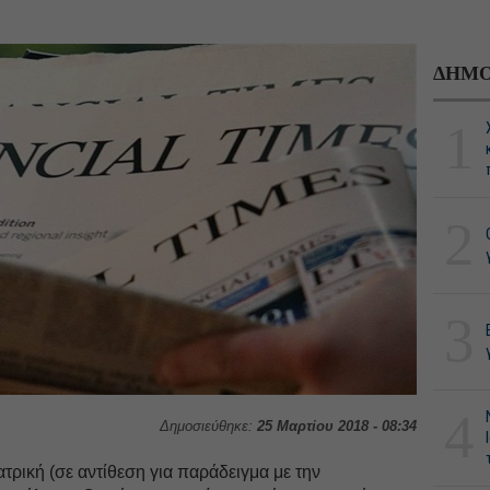
ΔΗΜΟ
1
2
3
4
Δημοσιεύθηκε:
25 Μαρτίου 2018 - 08:34
ατρική (σε αντίθεση για παράδειγμα με την