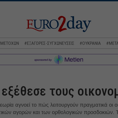
 ΜΕΤΟΧΩΝ
#ΕΞΑΓΟΡΕΣ-ΣΥΓΧΩΝΕΥΣΕΙΣ
#ΟΥΚΡΑΝΙΑ
#ΜΕΤΑ
 εξέθεσε τους οικονο
ωρία αγνοεί το πώς λειτουργούν πραγματικά οι οι
ικών αγορών και των ορθολογικών προσδοκιών. Τ