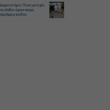
Χρηματιστήριο: Ποιες μετοχές
και κλάδοι έχουν ακόμη
περιθώρια ανόδου