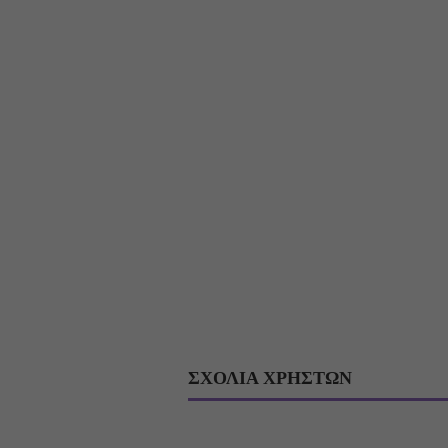
ΣΧΟΛΙΑ ΧΡΗΣΤΩΝ