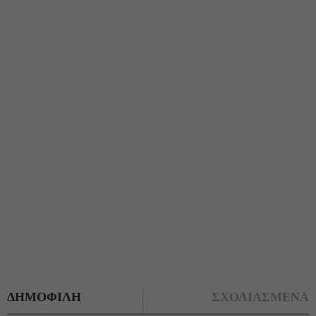
ΔΗΜΟΦΙΛΗ
ΣΧΟΛΙΑΣΜΕΝΑ