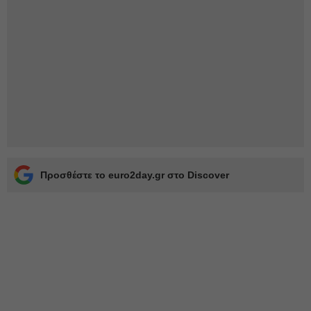
Προσθέστε το euro2day.gr στο Discover