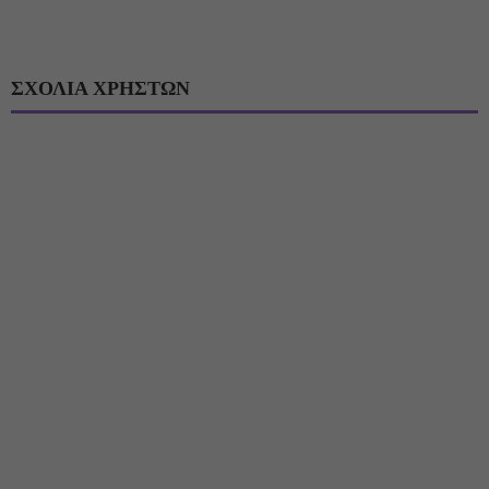
ΣΧΟΛΙΑ ΧΡΗΣΤΩΝ