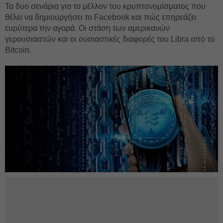
Τα δυο σενάρια για το μέλλον του κρυπτονομίσματος που
θέλει να δημιουργήσει το Facebook και πώς επηρεάζει
ευρύτερα την αγορά. Οι στάση των αμερικανών
γερουσιαστών και οι ουσιαστικές διαφορές του Libra από το
Bitcoin.