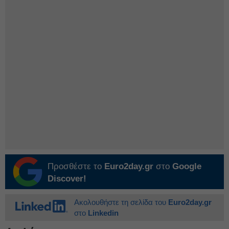
Προσθέστε το
Euro2day.gr
στο
Google
Discover!
Ακολουθήστε τη σελίδα του
Euro2day.gr
στο
Linkedin