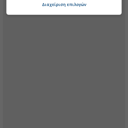
Διαχείριση επιλογών