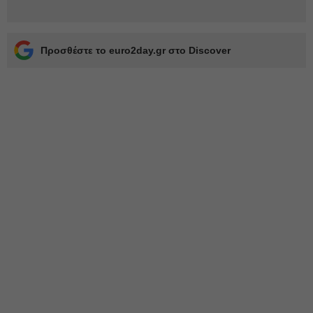
Προσθέστε το euro2day.gr στο Discover