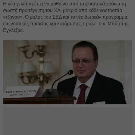
Η νέα γενιά πρέπει να μαθαίνει από τα φοιτητικά χρόνια τη
σωστή προσέγγιση του ΧΑ, μακριά από κάθε νοοτροπία
«τζόγου». Ο ρόλος του ΣΕΔ και το νέο δωρεάν πρόγραμμα
επενδυτικής παιδείας και κατάρτισης. Γράφει ο κ. Μπάμπης
Εγγλέζος.