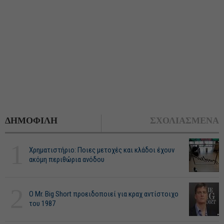
ΔΗΜΟΦΙΛΗ
ΣΧΟΛΙΑΣΜΕΝΑ
1
Χρηματιστήριο: Ποιες μετοχές και κλάδοι έχουν
ακόμη περιθώρια ανόδου
2
O Mr. Big Short προειδοποιεί για κραχ αντίστοιχο
του 1987