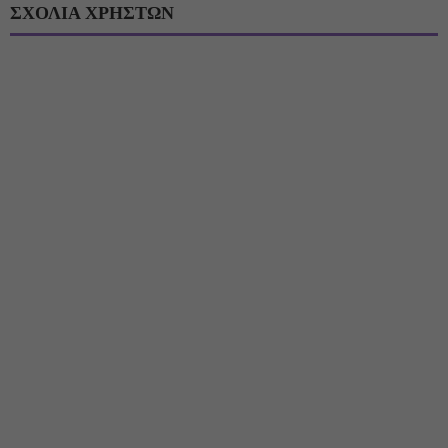
ΣΧΟΛΙΑ ΧΡΗΣΤΩΝ