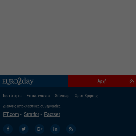
Αρχή
Ταυτότητα
Επικοινωνία
Sitemap
Οροι Χρήσης
Διεθνείς αποκλειστικές συνεργασίες:
FT.com
Stratfor
Factset