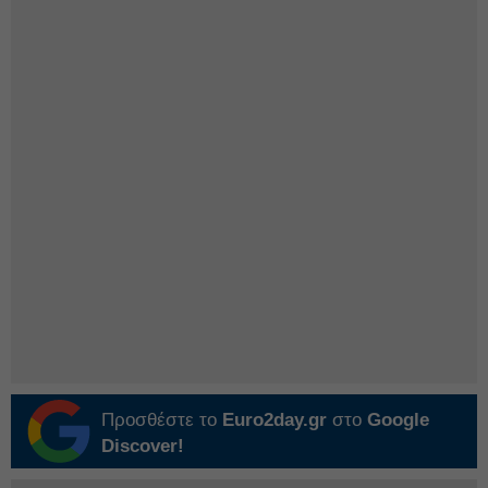
Προσθέστε το
Euro2day.gr
στο
Google
Discover!