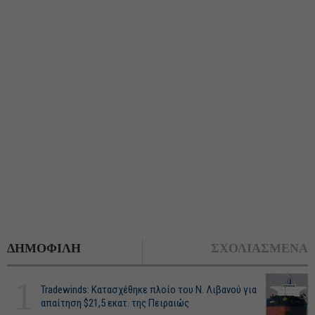
ΔΗΜΟΦΙΛΗ
ΣΧΟΛΙΑΣΜΕΝΑ
1
Tradewinds: Κατασχέθηκε πλοίο του Ν. Λιβανού για
απαίτηση $21,5 εκατ. της Πειραιώς