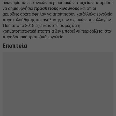
ανωνυμία των εικονικών περιουσιακών στοιχείων μπορούσε
να δημιουργήσει
πρόσθετους κινδύνους
και ότι οι
αρμόδιες αρχές όφειλαν να αποκτήσουν κατάλληλα εργαλεία
παρακολούθησης και ανάλυσης των σχετικών συναλλαγών.
Ήδη από το 2018 είχε καταστεί σαφές ότι η
χρηματοπιστωτική εποπτεία δεν μπορεί να περιορίζεται στα
παραδοσιακά τραπεζικά εργαλεία.
Εποπτεία