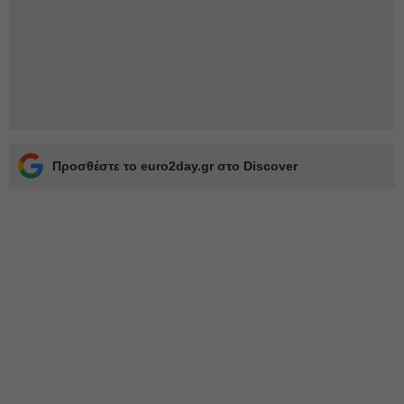
Προσθέστε το euro2day.gr στο Discover