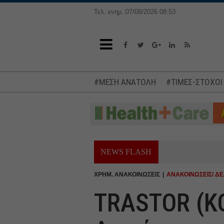
Τελ. ενημ.:07/08/2026 08:53
#ΜΕΣΗ ΑΝΑΤΟΛΗ
#ΤΙΜΕΣ-ΣΤΟΧΟΙ
NEWS FLASH
ΧΡΗΜ. ΑΝΑΚΟΙΝΩΣΕΙΣ
ΑΝΑΚΟΙΝΩΣΕΙΣ/ ΔΕ
TRASTOR (Κ