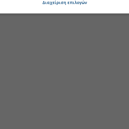
Διαχείριση επιλογών