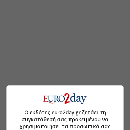
Ο εκδότης euro2day.gr ζητάει τη
συγκατάθεσή σας προκειμένου να
χρησιμοποιήσει τα προσωπικά σας