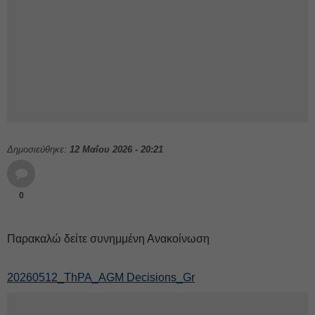
Δημοσιεύθηκε:
12 Μαΐου 2026 - 20:21
0
Παρακαλώ δείτε συνημμένη Ανακοίνωση
20260512_ThPA_AGM Decisions_Gr