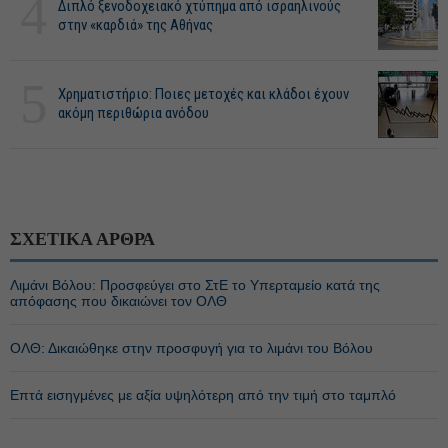
4
Διπλό ξενοδοχειακό χτύπημα από ισραηλινούς
στην «καρδιά» της Αθήνας
5
Χρηματιστήριο: Ποιες μετοχές και κλάδοι έχουν
ακόμη περιθώρια ανόδου
ΣΧΕΤΙΚΑ ΑΡΘΡΑ
Λιμάνι Βόλου: Προσφεύγει στο ΣτΕ το Υπερταμείο κατά της
απόφασης που δικαιώνει τον ΟΛΘ
ΟΛΘ: Δικαιώθηκε στην προσφυγή για το λιμάνι του Βόλου
Επτά εισηγμένες με αξία υψηλότερη από την τιμή στο ταμπλό