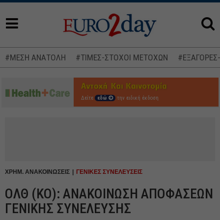
#ΜΕΣΗ ΑΝΑΤΟΛΗ
#ΤΙΜΕΣ-ΣΤΟΧΟΙ ΜΕΤΟΧΩΝ
#ΕΞΑΓΟΡΕΣ
Δείτε
εδώ
την ειδική έκδοση
ΧΡΗΜ. ΑΝΑΚΟΙΝΩΣΕΙΣ
ΓΕΝΙΚΕΣ ΣΥΝΕΛΕΥΣΕΙΣ
ΟΛΘ (ΚΟ): ΑΝΑΚΟΙΝΩΣΗ ΑΠΟΦΑΣΕΩΝ
ΓΕΝΙΚΗΣ ΣΥΝΕΛΕΥΣΗΣ