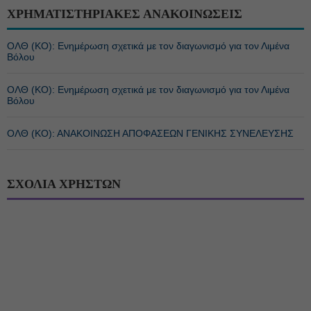
ΧΡΗΜΑΤΙΣΤΗΡΙΑΚΕΣ ΑΝΑΚΟΙΝΩΣΕΙΣ
ΟΛΘ (ΚΟ): Ενημέρωση σχετικά με τον διαγωνισμό για τον Λιμένα
Βόλου
ΟΛΘ (ΚΟ): Ενημέρωση σχετικά με τον διαγωνισμό για τον Λιμένα
Βόλου
ΟΛΘ (ΚΟ): ΑΝΑΚΟΙΝΩΣΗ ΑΠΟΦΑΣΕΩΝ ΓΕΝΙΚΗΣ ΣΥΝΕΛΕΥΣΗΣ
ΣΧΟΛΙΑ ΧΡΗΣΤΩΝ