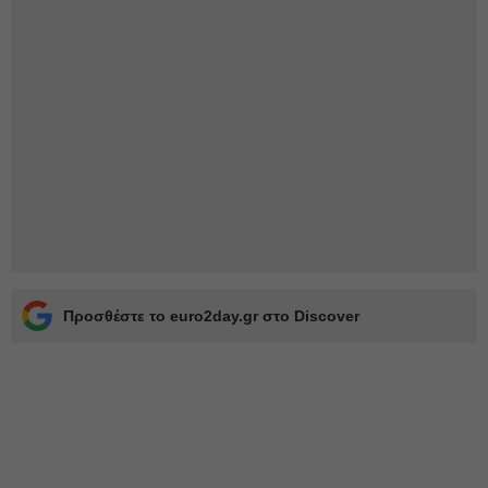
Προσθέστε το euro2day.gr στο Discover