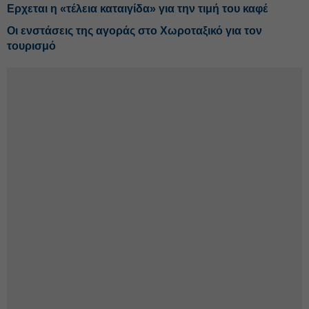
Ερχεται η «τέλεια καταιγίδα» για την τιμή του καφέ
Οι ενστάσεις της αγοράς στο Χωροταξικό για τον
τουρισμό