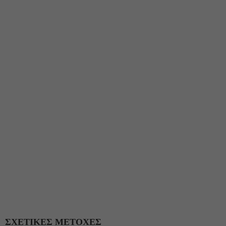
ΣΧΕΤΙΚΕΣ ΜΕΤΟΧΕΣ