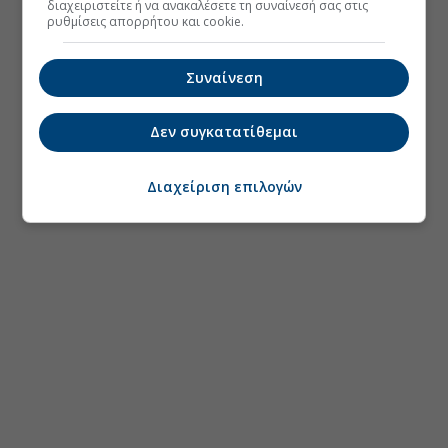
διαχειριστείτε ή να ανακαλέσετε τη συναίνεσή σας στις
ρυθμίσεις απορρήτου και cookie.
Συναίνεση
Δεν συγκατατίθεμαι
Διαχείριση επιλογών