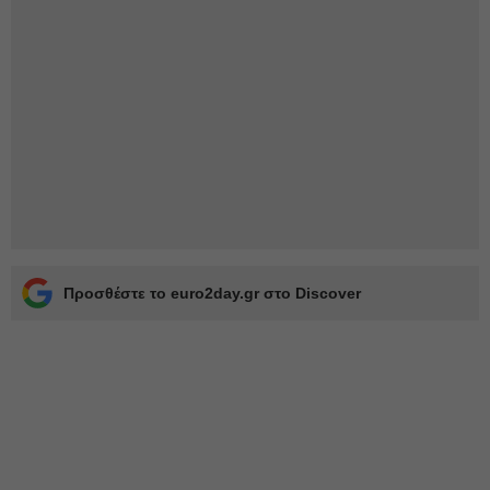
Προσθέστε το euro2day.gr στο Discover