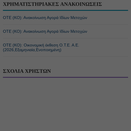
ΧΡΗΜΑΤΙΣΤΗΡΙΑΚΕΣ ΑΝΑΚΟΙΝΩΣΕΙΣ
ΟΤΕ (ΚΟ): Ανακοίνωση Αγορά Ιδίων Μετοχών
ΟΤΕ (ΚΟ): Ανακοίνωση Αγορά Ιδίων Μετοχών
ΟΤΕ (ΚΟ): Οικονομική έκθεση Ο.Τ.Ε. Α.Ε.
(2026,Εξαμηνιαία,Ενοποιημένη)
ΣΧΟΛΙΑ ΧΡΗΣΤΩΝ