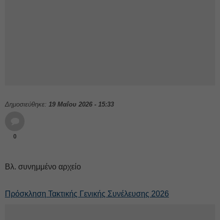
Δημοσιεύθηκε:
19 Μαΐου 2026 - 15:33
0
Βλ. συνημμένο αρχείο
Πρόσκληση Τακτικής Γενικής Συνέλευσης 2026