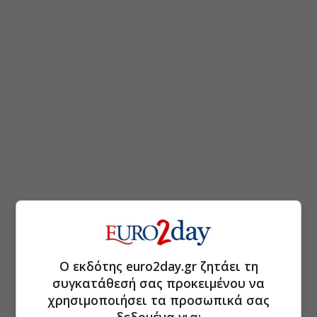
Ο εκδότης euro2day.gr ζητάει τη
συγκατάθεσή σας προκειμένου να
χρησιμοποιήσει τα προσωπικά σας