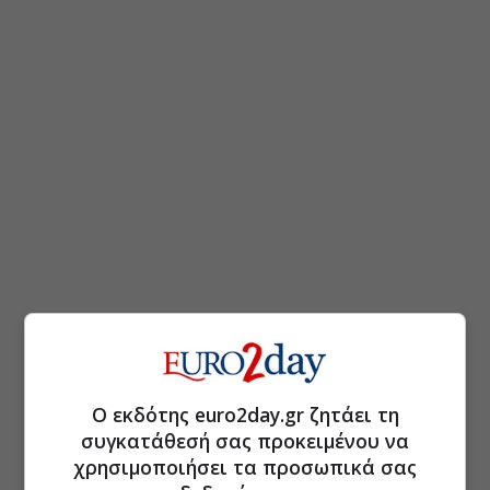
Ο εκδότης euro2day.gr ζητάει τη
συγκατάθεσή σας προκειμένου να
χρησιμοποιήσει τα προσωπικά σας