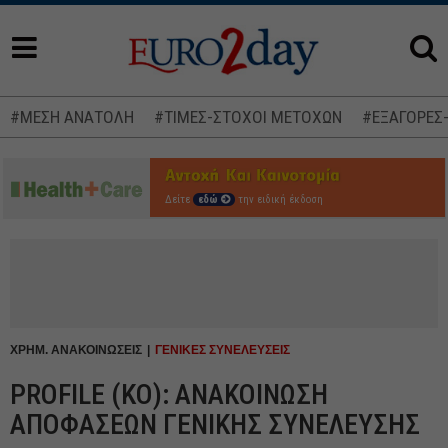
#ΜΕΣΗ ΑΝΑΤΟΛΗ
#ΤΙΜΕΣ-ΣΤΟΧΟΙ ΜΕΤΟΧΩΝ
#ΕΞΑΓΟΡΕΣ
Δείτε
εδώ
την ειδική έκδοση
ΧΡΗΜ. ΑΝΑΚΟΙΝΩΣΕΙΣ
ΓΕΝΙΚΕΣ ΣΥΝΕΛΕΥΣΕΙΣ
PROFILE (ΚΟ): ΑΝΑΚΟΙΝΩΣΗ
ΑΠΟΦΑΣΕΩΝ ΓΕΝΙΚΗΣ ΣΥΝΕΛΕΥΣΗΣ