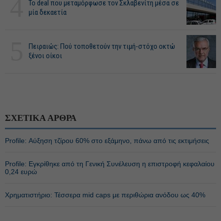
4
Το deal που μεταμόρφωσε τον Σκλαβενίτη μέσα σε
μία δεκαετία
5
Πειραιώς: Πού τοποθετούν την τιμή-στόχο οκτώ
ξένοι οίκοι
ΣΧΕΤΙΚΑ ΑΡΘΡΑ
Profile: Αύξηση τζίρου 60% στο εξάμηνο, πάνω από τις εκτιμήσεις
Profile: Εγκρίθηκε από τη Γενική Συνέλευση η επιστροφή κεφαλαίου
0,24 ευρώ
Χρηματιστήριο: Τέσσερα mid caps με περιθώρια ανόδου ως 40%