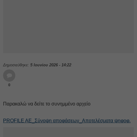
Δημοσιεύθηκε:
5 Ιουνίου 2026 - 14:22
0
Παρακαλώ να δείτε το συνημμένο αρχείο
PROFILE AE_Σύνοψη αποφάσεων_Αποτελέσματα ψηφοφ.