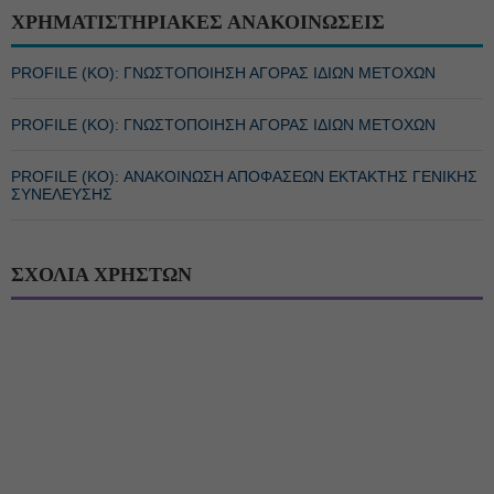
ΧΡΗΜΑΤΙΣΤΗΡΙΑΚΕΣ ΑΝΑΚΟΙΝΩΣΕΙΣ
PROFILE (ΚΟ): ΓΝΩΣΤΟΠΟΙΗΣΗ ΑΓΟΡΑΣ ΙΔΙΩΝ ΜΕΤΟΧΩΝ
PROFILE (ΚΟ): ΓΝΩΣΤΟΠΟΙΗΣΗ ΑΓΟΡΑΣ ΙΔΙΩΝ ΜΕΤΟΧΩΝ
PROFILE (ΚΟ): ΑΝΑΚΟΙΝΩΣΗ ΑΠΟΦΑΣΕΩΝ ΕΚΤΑΚΤΗΣ ΓΕΝΙΚΗΣ
ΣΥΝΕΛΕΥΣΗΣ
ΣΧΟΛΙΑ ΧΡΗΣΤΩΝ