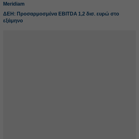
Meridiam
ΔΕΗ: Προσαρμοσμένα EBITDA 1,2 δισ. ευρώ στο
εξάμηνο