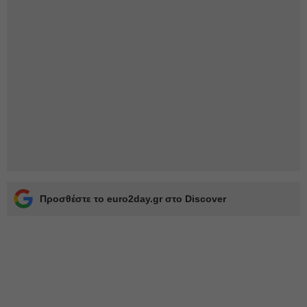
Προσθέστε το euro2day.gr στο Discover