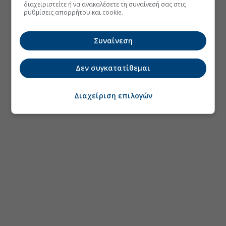
διαχειριστείτε ή να ανακαλέσετε τη συναίνεσή σας στις
ρυθμίσεις απορρήτου και cookie.
Συναίνεση
Δεν συγκατατίθεμαι
Διαχείριση επιλογών