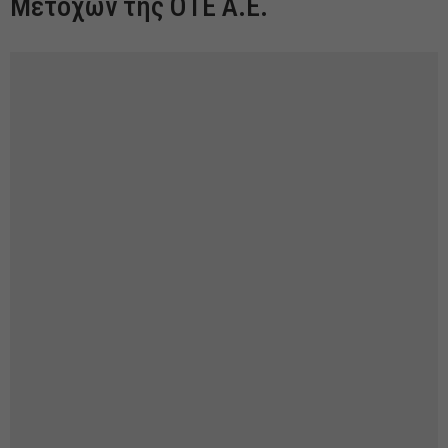
Μετόχων της ΟΤΕ Α.Ε.