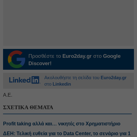
Προσθέστε το
Euro2day.gr
στο
Google
Discover!
Ακολουθήστε τη σελίδα του
Euro2day.gr
στο
Linkedin
Α.Ε.
ΣΧΕΤΙΚΑ ΘΕΜΑΤΑ
Profit taking αλλά και… νικητές στο Χρηματιστήριο
ΔΕΗ: Τελική ευθεία για το Data Center, το σενάριο για 1