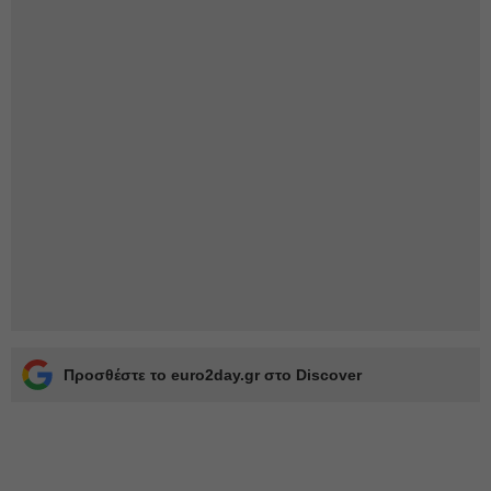
Προσθέστε το euro2day.gr στο Discover