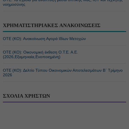
νοημοσύνης
ΧΡΗΜΑΤΙΣΤΗΡΙΑΚΕΣ ΑΝΑΚΟΙΝΩΣΕΙΣ
ΟΤΕ (ΚΟ): Ανακοίνωση Αγορά Ιδίων Μετοχών
ΟΤΕ (ΚΟ): Οικονομική έκθεση Ο.Τ.Ε. Α.Ε.
(2026,Εξαμηνιαία,Ενοποιημένη)
ΟΤΕ (ΚΟ): Δελτίο Τύπου Οικονομικών Αποτελεσμάτων Β΄ Τρίμηνο
2026
ΣΧΟΛΙΑ ΧΡΗΣΤΩΝ