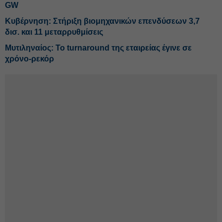
GW
Κυβέρνηση: Στήριξη βιομηχανικών επενδύσεων 3,7
δισ. και 11 μεταρρυθμίσεις
Μυτιληναίος: Το turnaround της εταιρείας έγινε σε
χρόνο-ρεκόρ