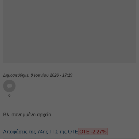
Δημοσιεύθηκε:
9 Ιουνίου 2026 - 17:19
0
Βλ. συνημμένο αρχείο
Αποφάσεις της 74ης ΤΓΣ της
ΟΤΕ
ΟΤΕ -2,27%