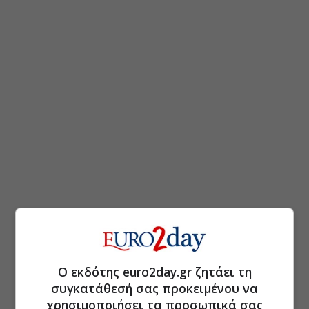
Ο εκδότης euro2day.gr ζητάει τη
συγκατάθεσή σας προκειμένου να
χρησιμοποιήσει τα προσωπικά σας