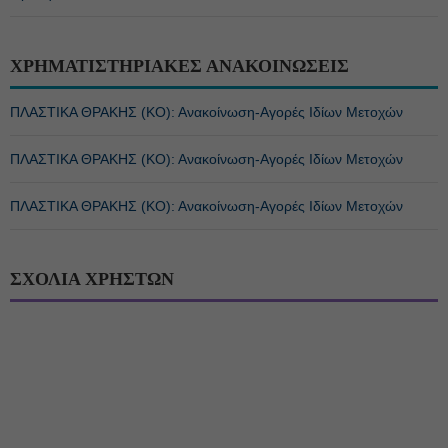
ΧΡΗΜΑΤΙΣΤΗΡΙΑΚΕΣ ΑΝΑΚΟΙΝΩΣΕΙΣ
ΠΛΑΣΤΙΚΑ ΘΡΑΚΗΣ (ΚΟ): Ανακοίνωση-Αγορές Ιδίων Μετοχών
ΠΛΑΣΤΙΚΑ ΘΡΑΚΗΣ (ΚΟ): Ανακοίνωση-Αγορές Ιδίων Μετοχών
ΠΛΑΣΤΙΚΑ ΘΡΑΚΗΣ (ΚΟ): Ανακοίνωση-Αγορές Ιδίων Μετοχών
ΣΧΟΛΙΑ ΧΡΗΣΤΩΝ