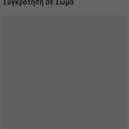
Συγκρότηση σε Σώμα