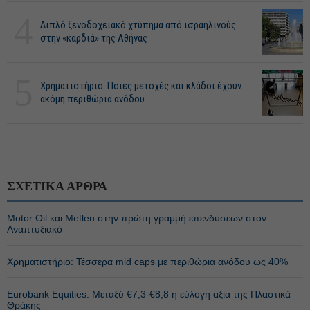
4
Διπλό ξενοδοχειακό χτύπημα από ισραηλινούς
στην «καρδιά» της Αθήνας
5
Χρηματιστήριο: Ποιες μετοχές και κλάδοι έχουν
ακόμη περιθώρια ανόδου
ΣΧΕΤΙΚΑ ΑΡΘΡΑ
Motor Oil και Metlen στην πρώτη γραμμή επενδύσεων στον
Αναπτυξιακό
Χρηματιστήριο: Τέσσερα mid caps με περιθώρια ανόδου ως 40%
Eurobank Equities: Μεταξύ €7,3-€8,8 η εύλογη αξία της Πλαστικά
Θράκης