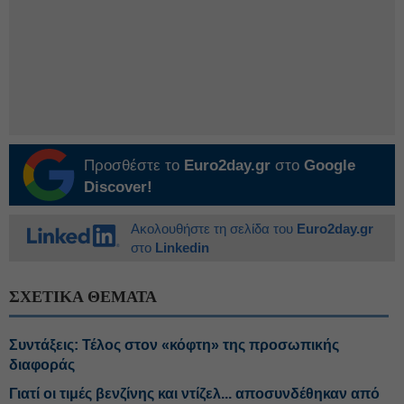
Προσθέστε το
Euro2day.gr
στο
Google
Discover!
Ακολουθήστε τη σελίδα του
Euro2day.gr
στο
Linkedin
ΣΧΕΤΙΚΑ ΘΕΜΑΤΑ
Συντάξεις: Τέλος στον «κόφτη» της προσωπικής
διαφοράς
Γιατί οι τιμές βενζίνης και ντίζελ... αποσυνδέθηκαν από