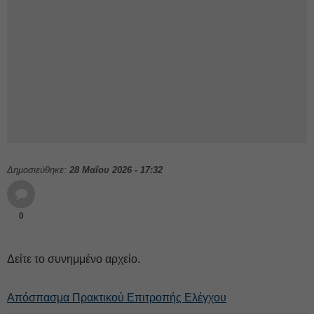
Δημοσιεύθηκε:
28 Μαΐου 2026 - 17:32
0
Δείτε το συνημμένο αρχείο.
Απόσπασμα Πρακτικού Επιτροπής Ελέγχου