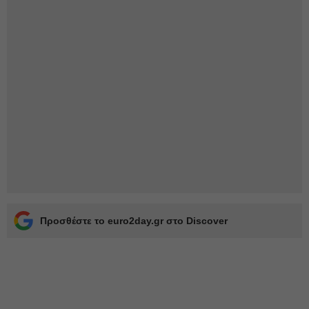
Προσθέστε το euro2day.gr στο Discover