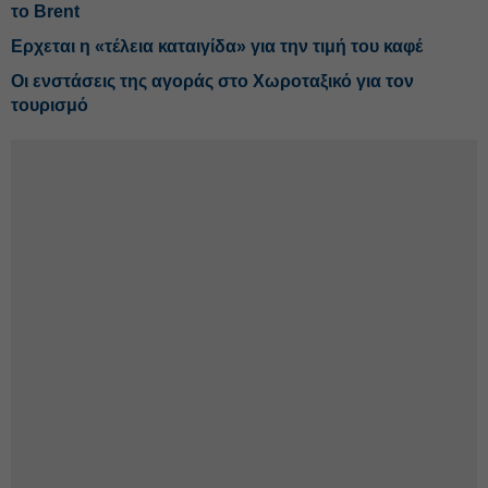
το Brent
Ερχεται η «τέλεια καταιγίδα» για την τιμή του καφέ
Οι ενστάσεις της αγοράς στο Χωροταξικό για τον
τουρισμό