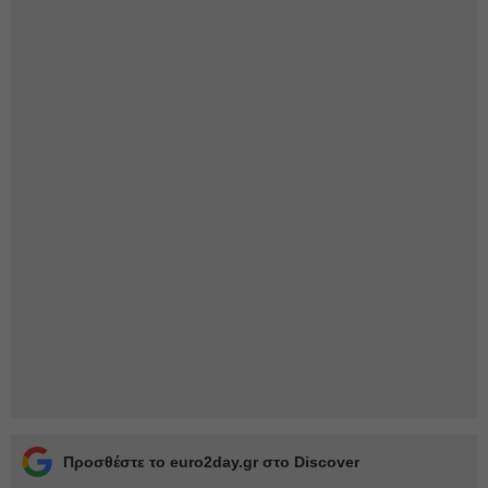
Προσθέστε το euro2day.gr στο Discover