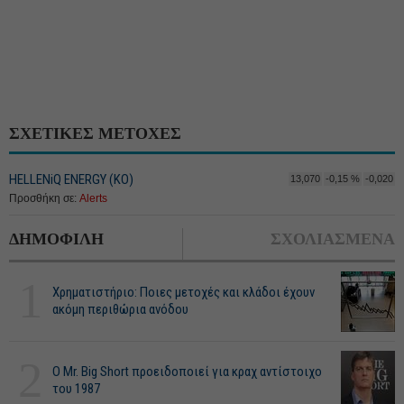
ΣΧΕΤΙΚΕΣ ΜΕΤΟΧΕΣ
HELLENiQ ENERGY (ΚΟ)
13,070
-0,15 %
-0,020
Προσθήκη σε:
Alerts
ΔΗΜΟΦΙΛΗ
ΣΧΟΛΙΑΣΜΕΝΑ
1
Χρηματιστήριο: Ποιες μετοχές και κλάδοι έχουν
ακόμη περιθώρια ανόδου
2
O Mr. Big Short προειδοποιεί για κραχ αντίστοιχο
του 1987