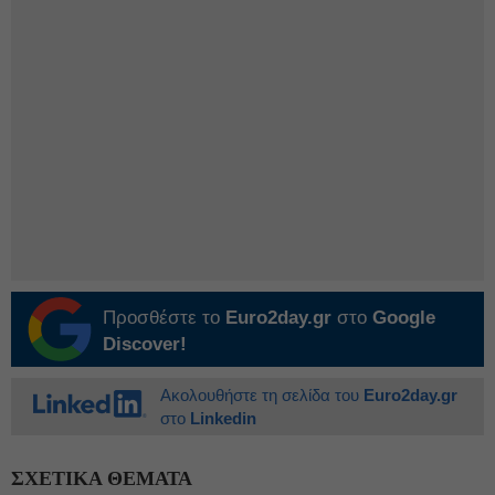
Προσθέστε το
Euro2day.gr
στο
Google
Discover!
Ακολουθήστε τη σελίδα του
Euro2day.gr
στο
Linkedin
ΣΧΕΤΙΚΑ ΘΕΜΑΤΑ