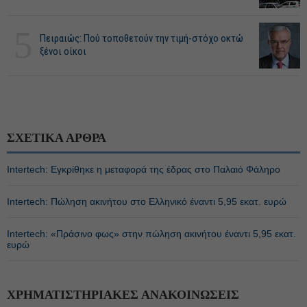
5
Πειραιώς: Πού τοποθετούν την τιμή-στόχο οκτώ
ξένοι οίκοι
ΣΧΕΤΙΚΑ ΑΡΘΡΑ
Intertech: Εγκρίθηκε η μεταφορά της έδρας στο Παλαιό Φάληρο
Intertech: Πώληση ακινήτου στο Ελληνικό έναντι 5,95 εκατ. ευρώ
Intertech: «Πράσινο φως» στην πώληση ακινήτου έναντι 5,95 εκατ.
ευρώ
ΧΡΗΜΑΤΙΣΤΗΡΙΑΚΕΣ ΑΝΑΚΟΙΝΩΣΕΙΣ