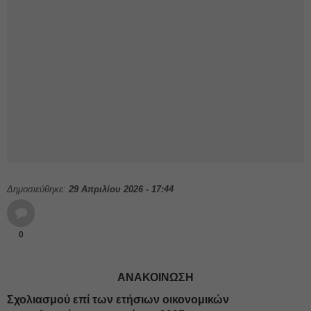
Δημοσιεύθηκε:
29 Απριλίου 2026 - 17:44
0
ΑΝΑΚΟΙΝΩΣΗ
Σχολιασμού επί των ετήσιων οικονομικών