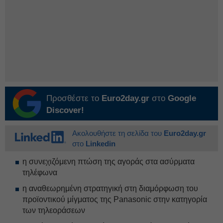
Προσθέστε το
Euro2day.gr
στο
Google
Discover!
Ακολουθήστε τη σελίδα του
Euro2day.gr
στο
Linkedin
η συνεχιζόμενη πτώση της αγοράς στα ασύρματα
τηλέφωνα
η αναθεωρημένη στρατηγική στη διαμόρφωση του
προϊοντικού μίγματος της Panasonic στην κατηγορία
των τηλεοράσεων