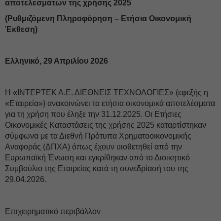
αποτελεσμάτων της χρήσης 2025
(Ρυθμιζόμενη Πληροφόρηση – Ετήσια Οικονομική
Έκθεση)
Ελληνικό, 29 Απριλίου 2026
Η «ΙΝΤΕΡΤΕΚ Α.Ε. ΔΙΕΘΝΕΙΣ ΤΕΧΝΟΛΟΓΙΕΣ» (εφεξής η
«Εταιρεία») ανακοινώνει τα ετήσια οικονομικά αποτελέσματα
για τη χρήση που έληξε την 31.12.2025. Οι Ετήσιες
Οικονομικές Καταστάσεις της χρήσης 2025 καταρτίστηκαν
σύμφωνα με τα Διεθνή Πρότυπα Χρηματοοικονομικής
Αναφοράς (ΔΠΧΑ) όπως έχουν υιοθετηθεί από την
Ευρωπαϊκή Ένωση και εγκρίθηκαν από το Διοικητικό
Συμβούλιο της Εταιρείας κατά τη συνεδρίασή του της
29.04.2026.
Επιχειρηματικό περιβάλλον