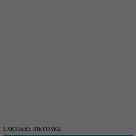
ΣΧΕΤΙΚΕΣ ΜΕΤΟΧΕΣ