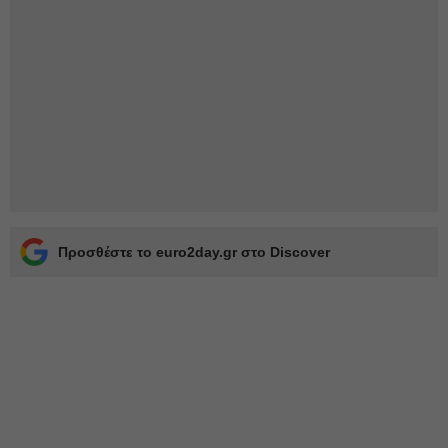
Προσθέστε το euro2day.gr στο Discover