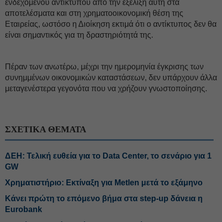
ενδεχόμενου αντίκτυπου από την εξέλιξη αυτή στα
αποτελέσματα και στη χρηματοοικονομική θέση της
Εταιρείας, ωστόσο η Διοίκηση εκτιμά ότι ο αντίκτυπος δεν θα
είναι σημαντικός για τη δραστηριότητά της.
Πέραν των ανωτέρω, μέχρι την ημερομηνία έγκρισης των
συνημμένων οικονομικών καταστάσεων, δεν υπάρχουν άλλα
μεταγενέστερα γεγονότα που να χρήζουν γνωστοποίησης.
ΣΧΕΤΙΚΑ ΘΕΜΑΤΑ
ΔΕΗ: Τελική ευθεία για το Data Center, το σενάριο για 1
GW
Χρηματιστήριο: Εκτίναξη για Metlen μετά το εξάμηνο
Κάνει πρώτη το επόμενο βήμα στα step-up δάνεια η
Eurobank