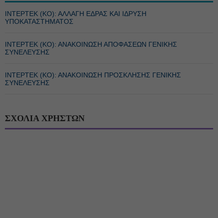
ΙΝΤΕΡΤΕΚ (ΚΟ): ΑΛΛΑΓΗ ΕΔΡΑΣ ΚΑΙ ΙΔΡΥΣΗ
ΥΠΟΚΑΤΑΣΤΗΜΑΤΟΣ
ΙΝΤΕΡΤΕΚ (ΚΟ): ΑΝΑΚΟΙΝΩΣΗ ΑΠΟΦΑΣΕΩΝ ΓΕΝΙΚΗΣ
ΣΥΝΕΛΕΥΣΗΣ
ΙΝΤΕΡΤΕΚ (ΚΟ): ΑΝΑΚΟΙΝΩΣΗ ΠΡΟΣΚΛΗΣΗΣ ΓΕΝΙΚΗΣ
ΣΥΝΕΛΕΥΣΗΣ
ΣΧΟΛΙΑ ΧΡΗΣΤΩΝ