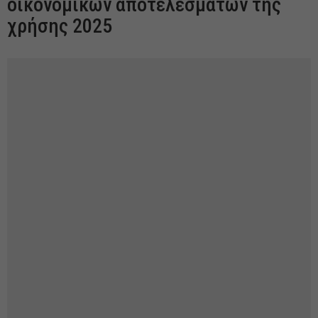
οικονομικών αποτελεσμάτων της
χρήσης 2025