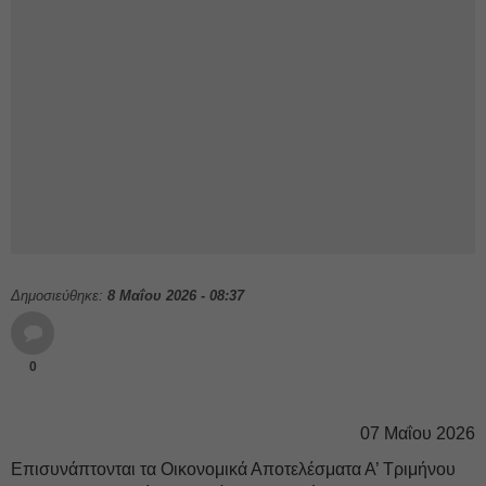
Δημοσιεύθηκε:
8 Μαΐου 2026 - 08:37
0
07 Μαΐου 2026
Επισυνάπτονται τα Οικονομικά Αποτελέσματα Α’ Τριμήνου