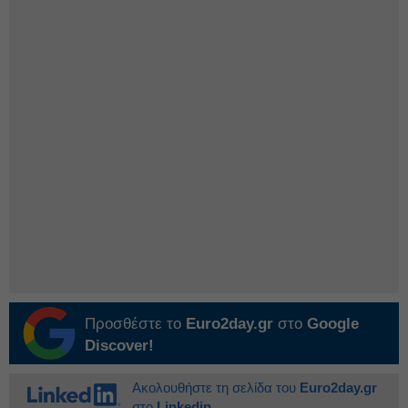
Προσθέστε το
Euro2day.gr
στο
Google
Discover!
Ακολουθήστε τη σελίδα του
Euro2day.gr
στο
Linkedin