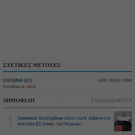
ΣΧΕΤΙΚΕΣ ΜΕΤΟΧΕΣ
EUROBANK (ΚΟ)
4,434
-1,03 %
-0,046
Προσθήκη σε:
Alerts
ΔΗΜΟΦΙΛΗ
ΣΧΟΛΙΑΣΜΕΝΑ
1
Tradewinds: Κατασχέθηκε πλοίο του Ν. Λιβανού για
απαίτηση $21,5 εκατ. της Πειραιώς