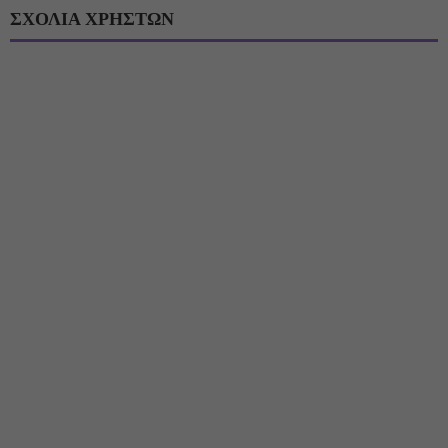
ΣΧΟΛΙΑ ΧΡΗΣΤΩΝ