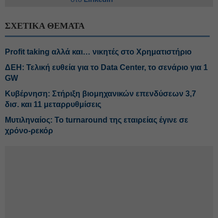
ΣΧΕΤΙΚΑ ΘΕΜΑΤΑ
Profit taking αλλά και… νικητές στο Χρηματιστήριο
ΔΕΗ: Τελική ευθεία για το Data Center, το σενάριο για 1
GW
Κυβέρνηση: Στήριξη βιομηχανικών επενδύσεων 3,7
δισ. και 11 μεταρρυθμίσεις
Μυτιληναίος: Το turnaround της εταιρείας έγινε σε
χρόνο-ρεκόρ