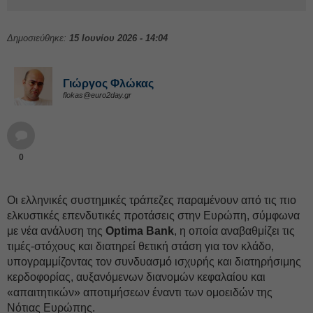
Δημοσιεύθηκε:
15 Ιουνίου 2026 - 14:04
Γιώργος Φλώκας
flokas@euro2day.gr
0
Οι ελληνικές συστημικές τράπεζες παραμένουν από τις πιο
ελκυστικές επενδυτικές προτάσεις στην Ευρώπη, σύμφωνα
με νέα ανάλυση της
Optima Bank
, η οποία αναβαθμίζει τις
τιμές-στόχους και διατηρεί θετική στάση για τον κλάδο,
υπογραμμίζοντας τον συνδυασμό ισχυρής και διατηρήσιμης
κερδοφορίας, αυξανόμενων διανομών κεφαλαίου και
«απαιτητικών» αποτιμήσεων έναντι των ομοειδών της
Νότιας Ευρώπης.