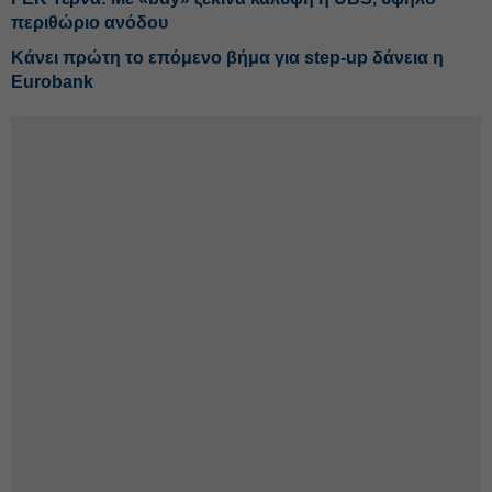
περιθώριο ανόδου
Κάνει πρώτη το επόμενο βήμα για step-up δάνεια η
Eurobank