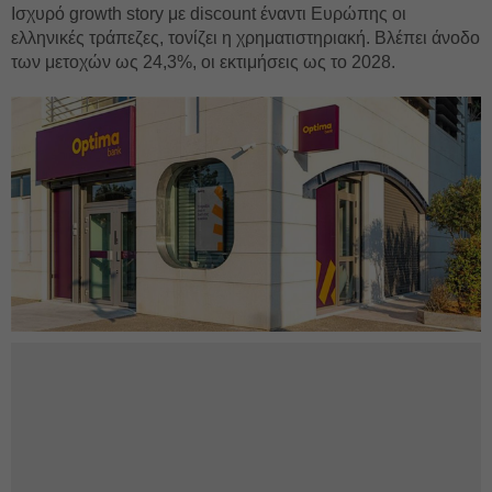
Ισχυρό growth story με discount έναντι Ευρώπης οι
ελληνικές τράπεζες, τονίζει η χρηματιστηριακή. Βλέπει άνοδο
των μετοχών ως 24,3%, οι εκτιμήσεις ως το 2028.