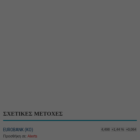
ΣΧΕΤΙΚΕΣ ΜΕΤΟΧΕΣ
EUROBANK (ΚΟ)
4,498
+1,44 %
+0,064
Προσθήκη σε:
Alerts