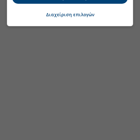
Διαχείριση επιλογών