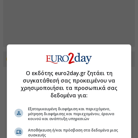
Προσθέστε το euro2day.gr στο Discover
Ο εκδότης euro2day.gr ζητάει τη
συγκατάθεσή σας προκειμένου να
χρησιμοποιήσει τα προσωπικά σας
δεδομένα για:
Εξατομικευμένη διαφήμιση και περιεχόμενο,
μέτρηση διαφήμισης και περιεχομένου, έρευνα
κοινού και ανάπτυξη υπηρεσιών
Αποθήκευση ή/και πρόσβαση στα δεδομένα μιας
συσκευής