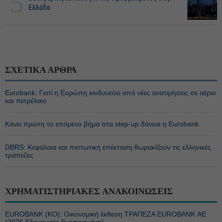
5
Ελλάδα
ΣΧΕΤΙΚΑ ΑΡΘΡΑ
Eurobank: Γιατί η Ευρώπη κινδυνεύει από νέες ανατιμήσεις σε αέριο
και πετρέλαιο
Κάνει πρώτη το επόμενο βήμα στα step-up δάνεια η Eurobank
DBRS: Κεφάλαια και πιστωτική επέκταση θωρακίζουν τις ελληνικές
τράπεζες
ΧΡΗΜΑΤΙΣΤΗΡΙΑΚΕΣ ΑΝΑΚΟΙΝΩΣΕΙΣ
EUROBANK (ΚΟ): Οικονομική έκθεση ΤΡΑΠΕΖΑ EUROBANK ΑΕ