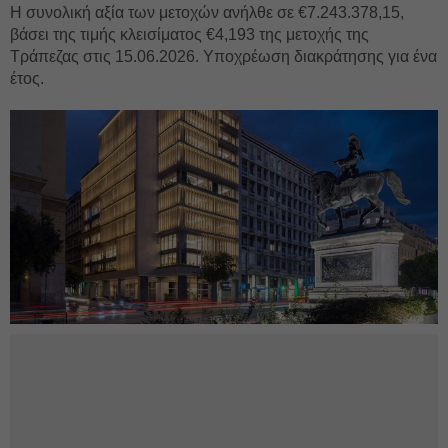
Η συνολική αξία των μετοχών ανήλθε σε €7.243.378,15,
βάσει της τιμής κλεισίματος €4,193 της μετοχής της
Τράπεζας στις 15.06.2026. Υποχρέωση διακράτησης για ένα
έτος.