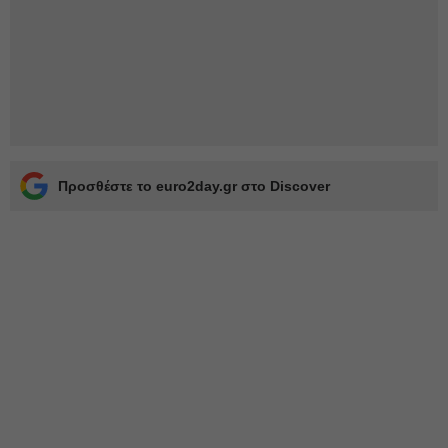
Προσθέστε το euro2day.gr στο Discover