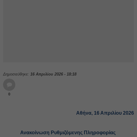
Δημοσιεύθηκε:
16 Απριλίου 2026 - 18:18
0
Αθήνα, 16 Απριλίου 2026
Ανακοίνωση Ρυθμιζόμενης Πληροφορίας