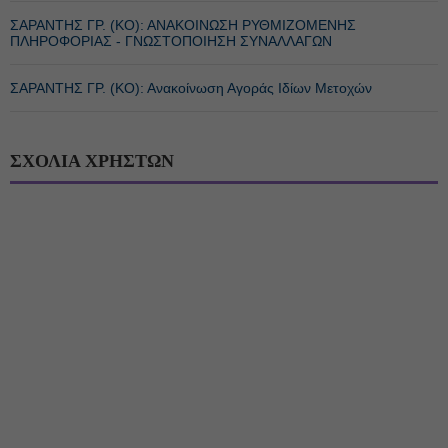
ΣΑΡΑΝΤΗΣ ΓΡ. (ΚΟ): ΑΝΑΚΟΙΝΩΣΗ ΡΥΘΜΙΖΟΜΕΝΗΣ
ΠΛΗΡΟΦΟΡΙΑΣ - ΓΝΩΣΤΟΠΟΙΗΣΗ ΣΥΝΑΛΛΑΓΩΝ
ΣΑΡΑΝΤΗΣ ΓΡ. (ΚΟ): Ανακοίνωση Αγοράς Ιδίων Μετοχών
ΣΧΟΛΙΑ ΧΡΗΣΤΩΝ