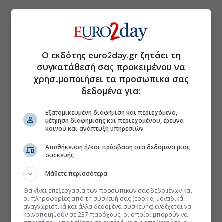
Ο εκδότης euro2day.gr ζητάει τη
συγκατάθεσή σας προκειμένου να
χρησιμοποιήσει τα προσωπικά σας
δεδομένα για:
Εξατομικευμένη διαφήμιση και περιεχόμενο,
μέτρηση διαφήμισης και περιεχομένου, έρευνα
κοινού και ανάπτυξη υπηρεσιών
Αποθήκευση ή/και πρόσβαση στα δεδομένα μιας
συσκευής
Μάθετε περισσότερα
Θα γίνει επεξεργασία των προσωπικών σας δεδομένων και
οι πληροφορίες από τη συσκευή σας (cookie, μοναδικά
αναγνωριστικά και άλλα δεδομένα συσκευής) ενδέχεται να
κοινοποιηθούν σε 237 παρόχους, οι οποίοι μπορούν να