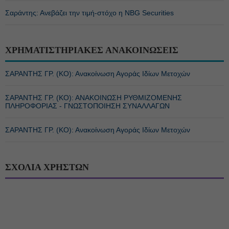
Σαράντης: Ανεβάζει την τιμή-στόχο η NBG Securities
ΧΡΗΜΑΤΙΣΤΗΡΙΑΚΕΣ ΑΝΑΚΟΙΝΩΣΕΙΣ
ΣΑΡΑΝΤΗΣ ΓΡ. (ΚΟ): Ανακοίνωση Αγοράς Ιδίων Μετοχών
ΣΑΡΑΝΤΗΣ ΓΡ. (ΚΟ): ΑΝΑΚΟΙΝΩΣΗ ΡΥΘΜΙΖΟΜΕΝΗΣ
ΠΛΗΡΟΦΟΡΙΑΣ - ΓΝΩΣΤΟΠΟΙΗΣΗ ΣΥΝΑΛΛΑΓΩΝ
ΣΑΡΑΝΤΗΣ ΓΡ. (ΚΟ): Ανακοίνωση Αγοράς Ιδίων Μετοχών
ΣΧΟΛΙΑ ΧΡΗΣΤΩΝ