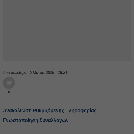
Δημοσιεύθηκε:
5 Μαΐου 2026 - 16:21
0
Ανακοίνωση Ρυθμιζόμενης Πληροφορίας
Γνωστοποίηση Συναλλαγών