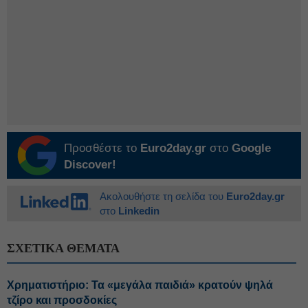
Προσθέστε το
Euro2day.gr
στο
Google
Discover!
Ακολουθήστε τη σελίδα του
Euro2day.gr
στο
Linkedin
ΣΧΕΤΙΚΑ ΘΕΜΑΤΑ
Χρηματιστήριο: Τα «μεγάλα παιδιά» κρατούν ψηλά
τζίρο και προσδοκίες