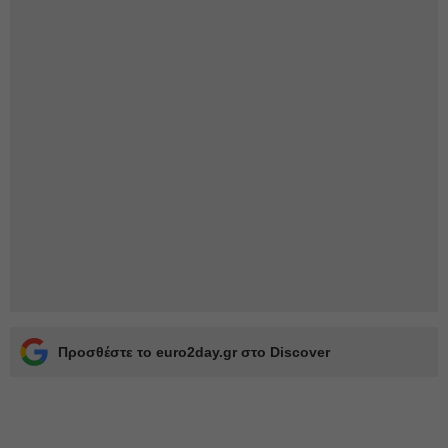
Προσθέστε το euro2day.gr στο Discover