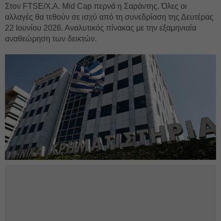
Στον FTSE/Χ.Α. Mid Cap περνά η Σαράντης. Όλες οι
αλλαγές θα τεθούν σε ισχύ από τη συνεδρίαση της Δευτέρας
22 Ιουνίου 2026. Αναλυτικός πίνακας με την εξαμηνιαία
αναθεώρηση των δεικτών.