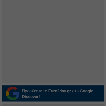
Προσθέστε το
Euro2day.gr
στο
Google
Discover!