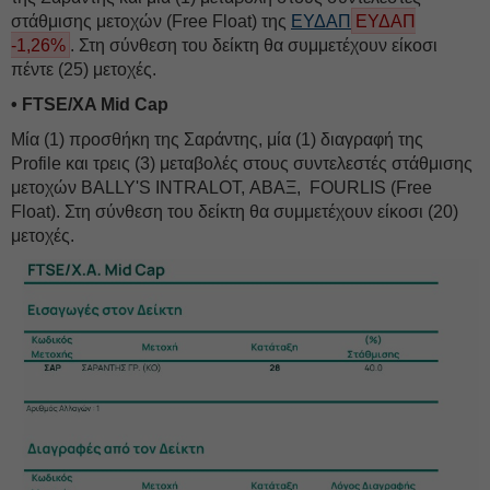
στάθμισης μετοχών (Free Float) της
ΕΥΔΑΠ
ΕΥΔΑΠ
-1,26%
. Στη σύνθεση του δείκτη θα συμμετέχουν είκοσι
πέντε (25) μετοχές.
• FTSE/XA Mid Cap
Μία (1) προσθήκη της Σαράντης, μία (1) διαγραφή της
Profile και τρεις (3) μεταβολές στους συντελεστές στάθμισης
μετοχών BALLY'S INTRALOT, ΑΒΑΞ, FOURLIS (Free
Float). Στη σύνθεση του δείκτη θα συμμετέχουν είκοσι (20)
μετοχές.