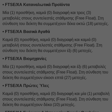
• FTSE/ΧΑ Καταναλωτικά Προϊόντα
Μία (1) προσθήκη, καμιά (0) διαγραφή και τρεις (3)
μεταβολές στους συντελεστές στάθμισης (Free Float). Στη
σύνθεση του δείκτη θα συμμετέχουν δέκα οκτώ (18) μετοχές.
• FTSE/ΧΑ Βασικά Αγαθά
Καμιά (0) προσθήκη, καμιά (0) διαγραφή και καμιά (0)
μεταβολή στους συντελεστές στάθμισης (Free Float). Στη
σύνθεση του δείκτη θα συμμετέχουν έξι (6) μετοχές.
• FTSE/ΧΑ Βιομηχανίες
Μία (1) προσθήκη, καμιά (0) διαγραφή και έξι (6) μεταβολές
στους συντελεστές στάθμισης (Free Float). Στη σύνθεση του
δείκτη θα συμμετέχουν είκοσι επτά (27) μετοχές.
• FTSE/ΧΑ Πρώτες Ύλες
Καμιά (0) προσθήκη, καμιά (0) διαγραφή και μία (1) μεταβολή
στους συντελεστές στάθμισης (Free Float). Στη σύνθεση του
δείκτη θα συμμετέχουν δέκα (10) μετοχές.