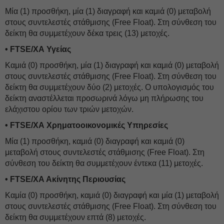
Μία (1) προσθήκη, μία (1) διαγραφή και καμιά (0) μεταβολή
στους συντελεστές στάθμισης (Free Float). Στη σύνθεση του
δείκτη θα συμμετέχουν δέκα τρεις (13) μετοχές.
• FTSE/ΧΑ Υγείας
Καμιά (0) προσθήκη, μία (1) διαγραφή και καμιά (0) μεταβολή
στους συντελεστές στάθμισης (Free Float). Στη σύνθεση του
δείκτη θα συμμετέχουν δύο (2) μετοχές. Ο υπολογισμός του
δείκτη αναστέλλεται προσωρινά λόγω μη πλήρωσης του
ελάχιστου ορίου των τριών μετοχών.
• FTSE/ΧΑ Χρηματοοικονομικές Υπηρεσίες
Μία (1) προσθήκη, καμιά (0) διαγραφή και καμιά (0)
μεταβολή στους συντελεστές στάθμισης (Free Float). Στη
σύνθεση του δείκτη θα συμμετέχουν έντεκα (11) μετοχές.
• FTSE/ΧΑ Ακίνητης Περιουσίας
Καμία (0) προσθήκη, καμιά (0) διαγραφή και μία (1) μεταβολή
στους συντελεστές στάθμισης (Free Float). Στη σύνθεση του
δείκτη θα συμμετέχουν επτά (8) μετοχές.