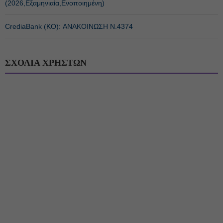
(2026,Εξαμηνιαία,Ενοποιημένη)
CrediaBank (ΚΟ): ΑΝΑΚΟΙΝΩΣΗ Ν.4374
ΣΧΟΛΙΑ ΧΡΗΣΤΩΝ