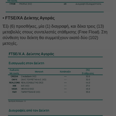
• FTSE/XA Δείκτης Αγοράς
Έξι (6) προσθήκες, μία (1) διαγραφή, και δέκα τρεις (13)
μεταβολές στους συντελεστές στάθμισης (Free Float). Στη
σύνθεση του δείκτη θα συμμετέχουν εκατό δύο (102)
μετοχές.