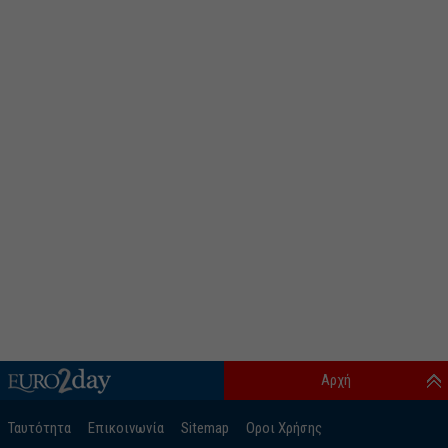
Αρχή
Ταυτότητα
Επικοινωνία
Sitemap
Οροι Χρήσης