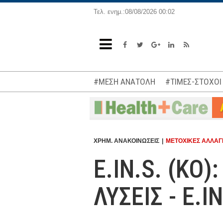
Τελ. ενημ.:08/08/2026 00:02
#ΜΕΣΗ ΑΝΑΤΟΛΗ
#ΤΙΜΕΣ-ΣΤΟΧΟΙ
ΧΡΗΜ. ΑΝΑΚΟΙΝΩΣΕΙΣ
ΜΕΤΟΧΙΚΕΣ ΑΛΛΑΓ
E.IN.S. (ΚΟ
ΛΥΣΕΙΣ - E.IN