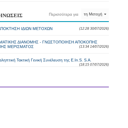
τη Μετοχή
Περισσότερα για
ΙΝΩΣΕΙΣ
ΙΑ ΑΠΟΚΤΗΣΗ ΙΔΙΩΝ ΜΕΤΟΧΩΝ
(12:28 30/07/2026)
 ΧΡΗΜΑΤΙΚΗΣ ΔΙΑΝΟΜΗΣ - ΓΝΩΣΤΟΠΟΙΗΣΗ ΑΠΟΚΟΠΗΣ
ΜΗΣ ΜΕΡΙΣΜΑΤΟΣ
(13:34 14/07/2026)
ηπτική Τακτική Γενική Συνέλευση της E.In.S. S.A.
(18:15 07/07/2026)