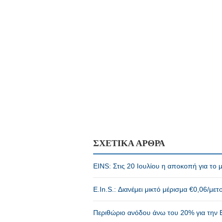
ΣΧΕΤΙΚΑ ΑΡΘΡΑ
EINS: Στις 20 Ιουλίου η αποκοπή για το 
E.In.S.: Διανέμει μικτό μέρισμα €0,06/μετ
Περιθώριο ανόδου άνω του 20% για την E