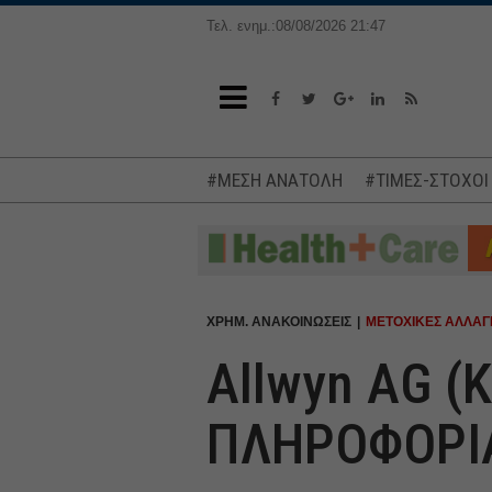
Τελ. ενημ.:08/08/2026 21:47
#ΜΕΣΗ ΑΝΑΤΟΛΗ
#ΤΙΜΕΣ-ΣΤΟΧΟΙ
ΧΡΗΜ. ΑΝΑΚΟΙΝΩΣΕΙΣ
ΜΕΤΟΧΙΚΕΣ ΑΛΛΑΓ
Allwyn AG 
ΠΛΗΡΟΦΟΡΙΑ