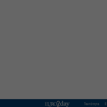
Ταυτότητα
Ε