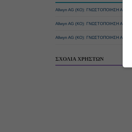
Allwyn AG (ΚΟ): ΓΝΩΣΤΟΠΟΙΗΣΗ ΑΓΟΡ
Allwyn AG (ΚΟ): ΓΝΩΣΤΟΠΟΙΗΣΗ ΑΓΟΡ
Allwyn AG (ΚΟ): ΓΝΩΣΤΟΠΟΙΗΣΗ ΑΓΟΡ
ΣΧΟΛΙΑ ΧΡΗΣΤΩΝ