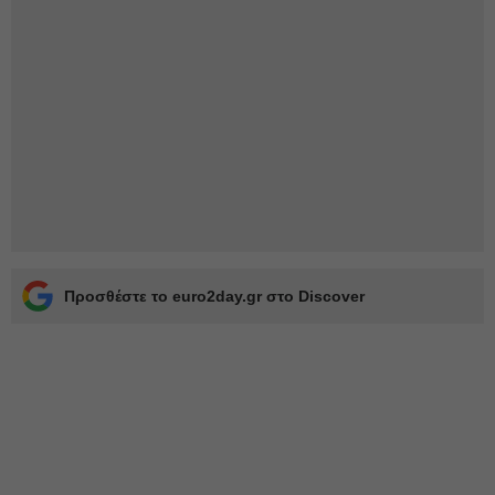
Προσθέστε το euro2day.gr στο Discover