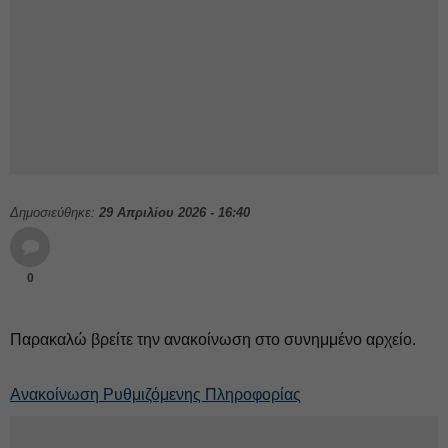
Δημοσιεύθηκε:
29 Απριλίου 2026 - 16:40
0
Παρακαλώ βρείτε την ανακοίνωση στο συνημμένο αρχείο.
Ανακοίνωση Ρυθμιζόμενης Πληροφορίας