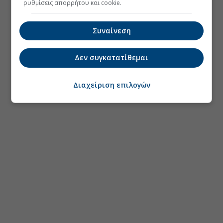
ρυθμίσεις απορρήτου και cookie.
Συναίνεση
Δεν συγκατατίθεμαι
Διαχείριση επιλογών