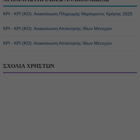
ΚΡΙ - ΚΡΙ (ΚΟ): Ανακοίνωση Πληρωμής Μερίσματος Χρήσης 2025
ΚΡΙ - ΚΡΙ (ΚΟ): Ανακοίνωση Απόκτησης Ιδίων Μετοχών
ΚΡΙ - ΚΡΙ (ΚΟ): Ανακοίνωση Απόκτησης Ιδίων Μετοχών
ΣΧΟΛΙΑ ΧΡΗΣΤΩΝ