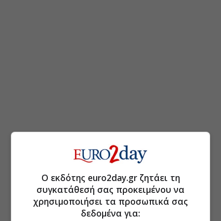
Ο εκδότης euro2day.gr ζητάει τη
συγκατάθεσή σας προκειμένου να
χρησιμοποιήσει τα προσωπικά σας
δεδομένα για: