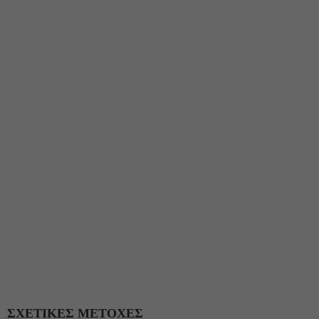
ΣΧΕΤΙΚΕΣ ΜΕΤΟΧΕΣ