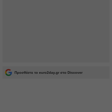
Προσθέστε το euro2day.gr στο Discover