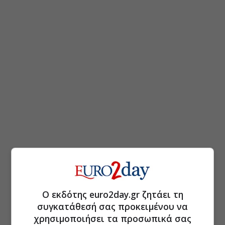
Ο εκδότης euro2day.gr ζητάει τη
συγκατάθεσή σας προκειμένου να
χρησιμοποιήσει τα προσωπικά σας