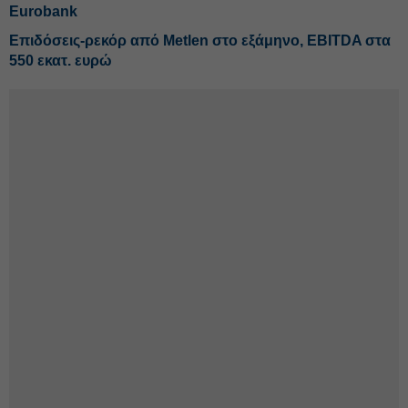
Eurobank
Επιδόσεις-ρεκόρ από Metlen στο εξάμηνο, EBITDA στα
550 εκατ. ευρώ