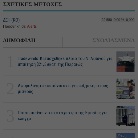
ΣΧΕΤΙΚΕΣ ΜΕΤΟΧΕΣ
ΔΕΗ (ΚΟ)
22,580
0,00 %
0,000
Προσθήκη σε:
Alerts
ΔΗΜΟΦΙΛΗ
ΣΧΟΛΙΑΣΜΕΝΑ
1
Tradewinds: Κατασχέθηκε πλοίο του Ν. Λιβανού για
απαίτηση $21,5 εκατ. της Πειραιώς
2
Αφορολόγητα κουπόνια αντί για αυξήσεις στους
μισθούς
3
Ποιοι μπαίνουν στο στόχαστρο της Εφορίας για
έλεγχο