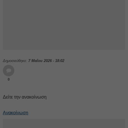
Δημοσιεύθηκε:
7 Μαΐου 2026 - 18:02
0
Δείτε την ανακοίνωση
Ανακοίνωση