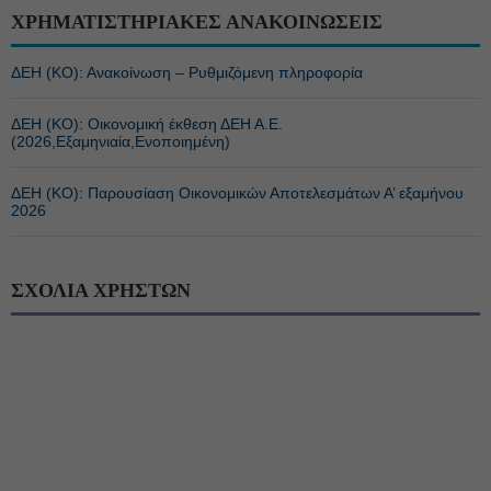
ΧΡΗΜΑΤΙΣΤΗΡΙΑΚΕΣ ΑΝΑΚΟΙΝΩΣΕΙΣ
ΔΕΗ (ΚΟ): Ανακοίνωση – Ρυθμιζόμενη πληροφορία
ΔΕΗ (ΚΟ): Οικονομική έκθεση ΔΕΗ Α.Ε.
(2026,Εξαμηνιαία,Ενοποιημένη)
ΔΕΗ (ΚΟ): Παρουσίαση Οικονομικών Αποτελεσμάτων Α’ εξαμήνου
2026
ΣΧΟΛΙΑ ΧΡΗΣΤΩΝ