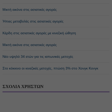
Μικτή εικόνα στις ασιατικές αγορές
Ήπιες μεταβολές στις ασιατικές αγορές
Κέρδη στις ασιατικές αγορές με κινεζική ώθηση
Μικτή εικόνα στις ασιατικές αγορές
Νέο υψηλό 34 ετών για τις ιαπωνικές μετοχές
Στο κόκκινο οι κινεζικές μετοχές, πτώση 3% στο Χονγκ Κονγκ
ΣΧΟΛΙΑ ΧΡΗΣΤΩΝ