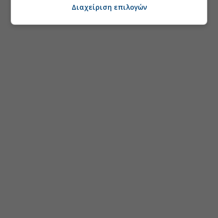
Διαχείριση επιλογών