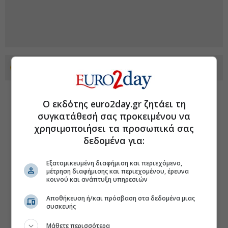
Προσθέστε το euro2day.gr στο Discover
Ο εκδότης euro2day.gr ζητάει τη
συγκατάθεσή σας προκειμένου να
χρησιμοποιήσει τα προσωπικά σας
δεδομένα για:
Εξατομικευμένη διαφήμιση και περιεχόμενο,
μέτρηση διαφήμισης και περιεχομένου, έρευνα
κοινού και ανάπτυξη υπηρεσιών
Αποθήκευση ή/και πρόσβαση στα δεδομένα μιας
συσκευής
Μάθετε περισσότερα