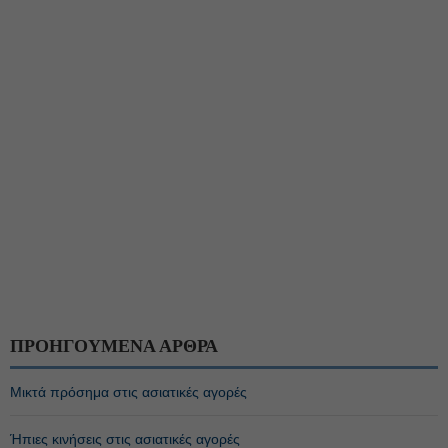
ΠΡΟΗΓΟΥΜΕΝΑ ΑΡΘΡΑ
Μικτά πρόσημα στις ασιατικές αγορές
Ήπιες κινήσεις στις ασιατικές αγορές