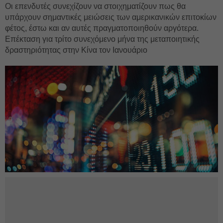
Οι επενδυτές συνεχίζουν να στοιχηματίζουν πως θα
υπάρχουν σημαντικές μειώσεις των αμερικανικών επιτοκίων
φέτος, έστω και αν αυτές πραγματοποιηθούν αργότερα.
Επέκταση για τρίτο συνεχόμενο μήνα της μεταποιητικής
δραστηριότητας στην Κίνα τον Ιανουάριο