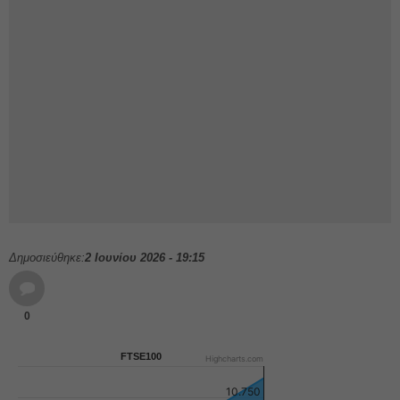
Δημοσιεύθηκε:
2 Ιουνίου 2026 - 19:15
0
FTSE100
Highcharts.com
10.750