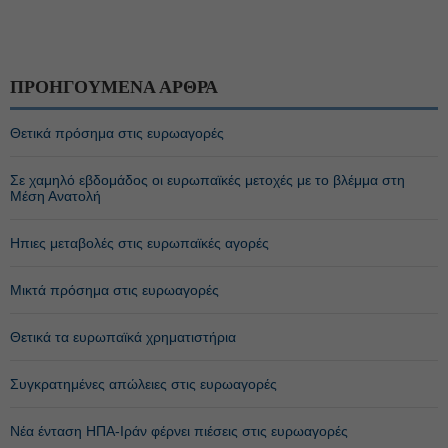
ΠΡΟΗΓΟΥΜΕΝΑ ΑΡΘΡΑ
Θετικά πρόσημα στις ευρωαγορές
Σε χαμηλό εβδομάδος οι ευρωπαϊκές μετοχές με το βλέμμα στη
Μέση Ανατολή
Ηπιες μεταβολές στις ευρωπαϊκές αγορές
Μικτά πρόσημα στις ευρωαγορές
Θετικά τα ευρωπαϊκά χρηματιστήρια
Συγκρατημένες απώλειες στις ευρωαγορές
Νέα ένταση ΗΠΑ-Ιράν φέρνει πιέσεις στις ευρωαγορές