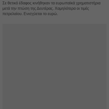
Σε θετικό έδαφος κινήθηκαν τα ευρωπαϊκά χρηματιστήρια
μετά την πτώση της Δευτέρας. Χαμηλότερα οι τιμές
πετρελαίου. Ενισχύεται το ευρώ.