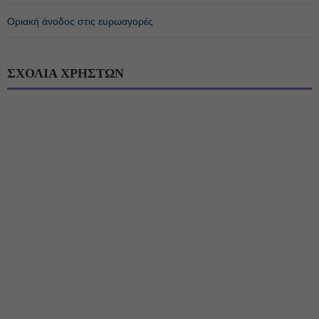
Οριακή άνοδος στις ευρωαγορές
ΣΧΟΛΙΑ ΧΡΗΣΤΩΝ