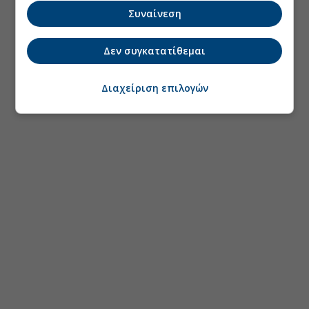
Συναίνεση
Δεν συγκατατίθεμαι
Διαχείριση επιλογών