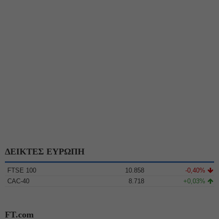
ΔΕΙΚΤΕΣ ΕΥΡΩΠΗ
FTSE 100
10.858
-0,40%
CAC-40
8.718
+0,03%
FT.com