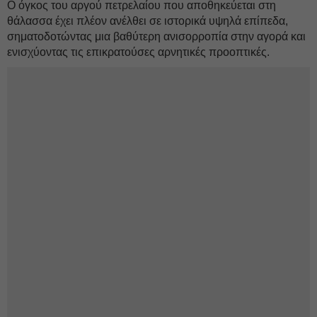
Ο όγκος του αργού πετρελαίου που αποθηκεύεται στη
θάλασσα έχει πλέον ανέλθει σε ιστορικά υψηλά επίπεδα,
σηματοδοτώντας μια βαθύτερη ανισορροπία στην αγορά και
ενισχύοντας τις επικρατούσες αρνητικές προοπτικές.