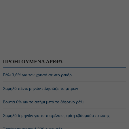
ΠΡΟΗΓΟΥΜΕΝΑ ΑΡΘΡΑ
Ράλι 3,6% για τον χρυσό σε νέο ρεκόρ
Χαμηλό πέντε μηνών πλησιάζει το μπρεντ
Βουτιά 6% για το ασήμι μετά το ξέφρενο ράλι
Χαμηλό 5 μηνών για το πετρέλαιο, τρίτη εβδομάδα πτώσης