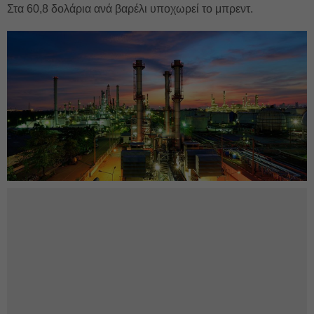
Στα 60,8 δολάρια ανά βαρέλι υποχωρεί το μπρεντ.