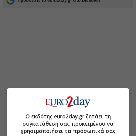
Προσθέστε το euro2day.gr στο Discover
Ο εκδότης euro2day.gr ζητάει τη
συγκατάθεσή σας προκειμένου να
χρησιμοποιήσει τα προσωπικά σας