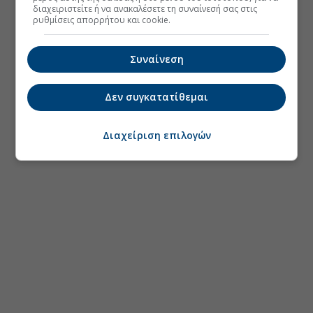
διαχειριστείτε ή να ανακαλέσετε τη συναίνεσή σας στις
ρυθμίσεις απορρήτου και cookie.
Συναίνεση
Δεν συγκατατίθεμαι
Διαχείριση επιλογών