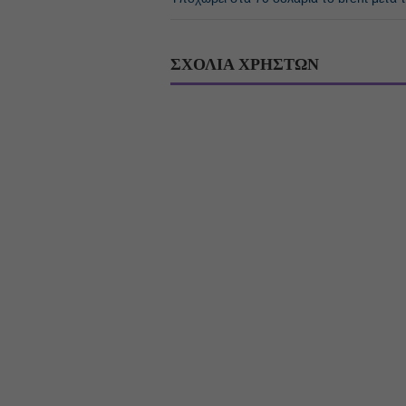
ΣΧΟΛΙΑ ΧΡΗΣΤΩΝ