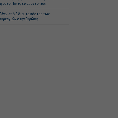
αγορές-Ποιες είναι οι εστίες
Πάνω από 3 δισ. το κόστος των
πυρκαγιών στην Ευρώπη