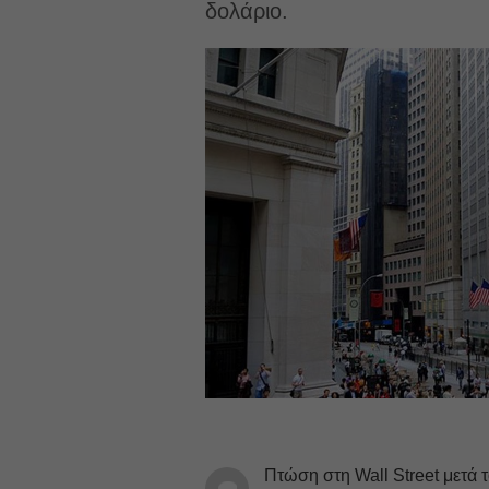
δολάριο.
Πτώση στη Wall Street μετά 