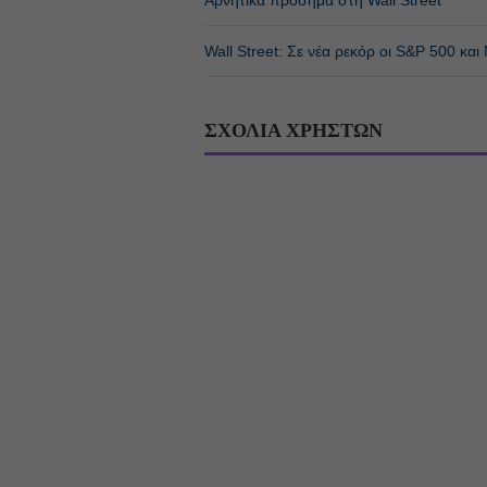
Wall Street: Σε νέα ρεκόρ οι S&P 500 και
ΣΧΟΛΙΑ ΧΡΗΣΤΩΝ