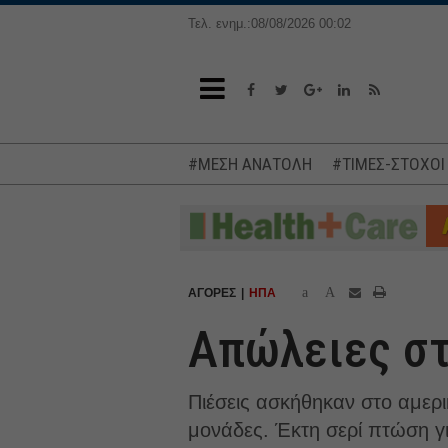
Τελ. ενημ.:08/08/2026 00:02
#ΜΕΣΗ ΑΝΑΤΟΛΗ
#ΤΙΜΕΣ-ΣΤΟΧΟΙ
a
A
ΑΓΟΡΕΣ
ΗΠΑ
Απώλειες στ
Πιέσεις ασκήθηκαν στο αμερι
μονάδες. Έκτη σερί πτώση γ