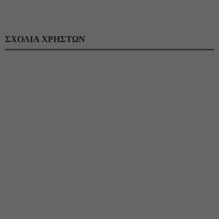
ΣΧΟΛΙΑ ΧΡΗΣΤΩΝ