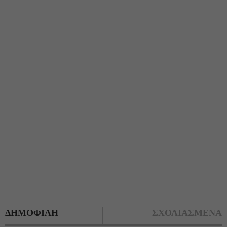
ΔΗΜΟΦΙΛΗ
ΣΧΟΛΙΑΣΜΕΝΑ