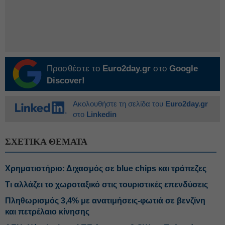
Προσθέστε το
Euro2day.gr
στο
Google
Discover!
Ακολουθήστε τη σελίδα του
Euro2day.gr
στο
Linkedin
ΣΧΕΤΙΚΑ ΘΕΜΑΤΑ
Χρηματιστήριο: Διχασμός σε blue chips και τράπεζες
Τι αλλάζει το χωροταξικό στις τουριστικές επενδύσεις
Πληθωρισμός 3,4% με ανατιμήσεις-φωτιά σε βενζίνη
και πετρέλαιο κίνησης