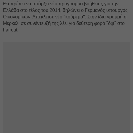
Θα πρέπει να υπάρξει νέο πρόγραμμα βοήθειας για την
Ελλάδα στο τέλος του 2014, δηλώνει ο Γερμανός υπουργός
Οικονομικών. Απέκλεισε νέο "κούρεμα". Στην ίδια γραμμή η
Μέρκελ, σε συνέντευξή της λέει για δεύτερη φορά "όχι" στο
haircut.