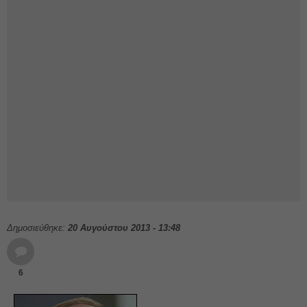
Δημοσιεύθηκε:
20 Αυγούστου 2013 - 13:48
6