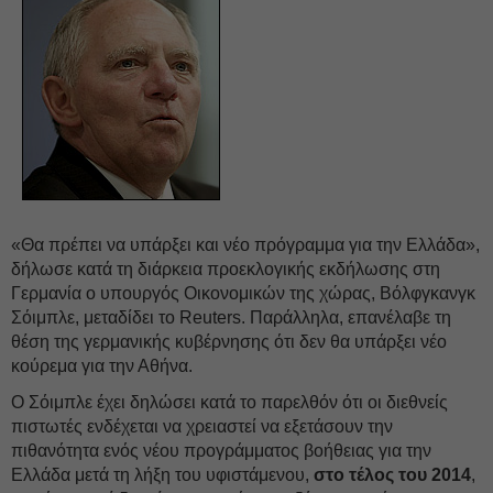
«Θα πρέπει να υπάρξει και νέο πρόγραμμα για την Ελλάδα»,
δήλωσε κατά τη διάρκεια προεκλογικής εκδήλωσης στη
Γερμανία ο υπουργός Οικονομικών της χώρας, Βόλφγκανγκ
Σόιμπλε, μεταδίδει το Reuters. Παράλληλα, επανέλαβε τη
θέση της γερμανικής κυβέρνησης ότι δεν θα υπάρξει νέο
κούρεμα για την Αθήνα.
Ο Σόιμπλε έχει δηλώσει κατά το παρελθόν ότι οι διεθνείς
πιστωτές ενδέχεται να χρειαστεί να εξετάσουν την
πιθανότητα ενός νέου προγράμματος βοήθειας για την
Ελλάδα μετά τη λήξη του υφιστάμενου,
στο τέλος του 2014
,