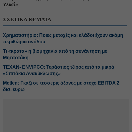
Υλικό»
ΣΧΕΤΙΚΑ ΘΕΜΑΤΑ
Χρηματιστήριο: Ποιες μετοχές και κλάδοι έχουν ακόμη
περιθώρια ανόδου
Τι «κρατά» η βιομηχανία από τη συνάντηση με
Μητσοτάκη
ΤΕΧΑΝ- ENVIPCO: Τεράστιος τζίρος από τα μικρά
«Σπιτάκια Ανακύκλωσης»
Metlen: Γκάζι σε τέσσερις άξονες με στόχο EBITDA 2
δισ. ευρω