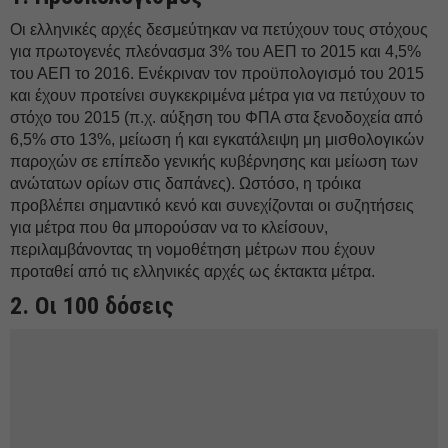
Οι ελληνικές αρχές δεσμεύτηκαν να πετύχουν τους στόχους
για πρωτογενές πλεόνασμα 3% του ΑΕΠ το 2015 και 4,5%
του ΑΕΠ το 2016. Ενέκριναν τον προϋπολογισμό του 2015
και έχουν προτείνει συγκεκριμένα μέτρα για να πετύχουν το
στόχο του 2015 (π.χ. αύξηση του ΦΠΑ στα ξενοδοχεία από
6,5% στο 13%, μείωση ή και εγκατάλειψη μη μισθολογικών
παροχών σε επίπεδο γενικής κυβέρνησης και μείωση των
ανώτατων ορίων στις δαπάνες). Ωστόσο, η τρόικα
προβλέπει σημαντικό κενό και συνεχίζονται οι συζητήσεις
για μέτρα που θα μπορούσαν να το κλείσουν,
περιλαμβάνοντας τη νομοθέτηση μέτρων που έχουν
προταθεί από τις ελληνικές αρχές ως έκτακτα μέτρα.
2. Οι 100 δόσεις