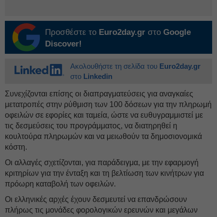
Προσθέστε το
Euro2day.gr
στο
Google
Discover!
Ακολουθήστε τη σελίδα του
Euro2day.gr
στο
Linkedin
Συνεχίζονται επίσης οι διαπραγματεύσεις για αναγκαίες
μετατροπές στην ρύθμιση των 100 δόσεων για την πληρωμή
οφειλών σε εφορίες και ταμεία, ώστε να ευθυγραμμιστεί με
τις δεσμεύσεις του προγράμματος, να διατηρηθεί η
κουλτούρα πληρωμών και να μειωθούν τα δημοσιονομικά
κόστη.
Οι αλλαγές σχετίζονται, για παράδειγμα, με την εφαρμογή
κριτηρίων για την ένταξη και τη βελτίωση των κινήτρων για
πρόωρη καταβολή των οφειλών.
Οι ελληνικές αρχές έχουν δεσμευτεί να επανδρώσουν
πλήρως τις μονάδες φορολογικών ερευνών και μεγάλων