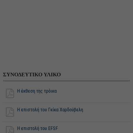
ΣΥΝΟΔΕΥΤΙΚΟ ΥΛΙΚΟ
Η έκθεση της τρόικα
Η επιστολή του Γκίκα Χαρδούβελη
Η επιστολή του EFSF