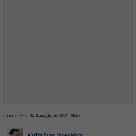
Δημοσιεύθηκε:
13 Δεκεμβρίου 2014 - 09:06
Αλέξανδρος Μανωλάτος