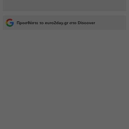
Προσθέστε το euro2day.gr στο Discover