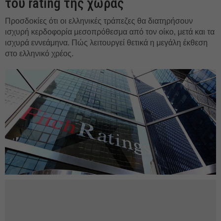
του rating της χώρας
Προσδοκίες ότι οι ελληνικές τράπεζες θα διατηρήσουν
ισχυρή κερδοφορία μεσοπρόθεσμα από τον οίκο, μετά και τα
ισχυρά εννεάμηνα. Πώς λειτουργεί θετικά η μεγάλη έκθεση
στο ελληνικό χρέος.