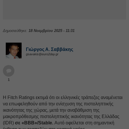
Δημοσιεύθηκε:
18 Νοεμβρίου 2025 - 11:31
Γιώργος Α. Σαββάκης
gsavakis@euro2day.gr
1
Η Fitch Ratings εκτιμά ότι οι ελληνικές τράπεζες αναμένεται
να επωφεληθούν από την ενίσχυση της πιστοληπτικής
ικανότητας της χώρας, μετά την αναβάθμιση της
μακροπρόθεσμης πιστοληπτικής ικανότητας της Ελλάδας
(IDR)
σε «BBB»/Stable.
Αυτό οφείλεται στη σημαντική