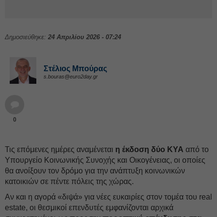
Δημοσιεύθηκε:
24 Απριλίου 2026 - 07:24
Στέλιος Μπούρας
s.bouras@euro2day.gr
0
Τις επόμενες ημέρες αναμένεται
η έκδοση δύο ΚΥΑ
από το
Υπουργείο Κοινωνικής Συνοχής και Οικογένειας, οι οποίες
θα ανοίξουν τον δρόμο για την ανάπτυξη κοινωνικών
κατοικιών σε πέντε πόλεις της χώρας.
Αν και η αγορά «διψά» για νέες ευκαιρίες στον τομέα του real
estate, οι θεσμικοί επενδυτές εμφανίζονται αρχικά