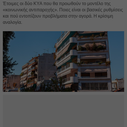
Έτοιμες οι δύο ΚΥΑ που θα προωθούν το μοντέλο της
«κοινωνικής αντιπαροχής». Ποιες είναι οι βασικές ρυθμίσεις
και πού εντοπίζουν προβλήματα στην αγορά. Η κρίσιμη
αναλογία.