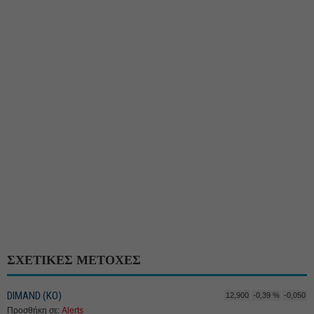
ΣΧΕΤΙΚΕΣ ΜΕΤΟΧΕΣ
DIMAND (ΚΟ)
12,900
-0,39 %
-0,050
Προσθήκη σε:
Alerts