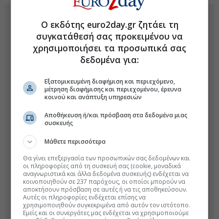
Ο εκδότης euro2day.gr ζητάει τη
συγκατάθεσή σας προκειμένου να
χρησιμοποιήσει τα προσωπικά σας
δεδομένα για:
Εξατομικευμένη διαφήμιση και περιεχόμενο,
μέτρηση διαφήμισης και περιεχομένου, έρευνα
κοινού και ανάπτυξη υπηρεσιών
Αποθήκευση ή/και πρόσβαση στα δεδομένα μιας
συσκευής
Μάθετε περισσότερα
Θα γίνει επεξεργασία των προσωπικών σας δεδομένων και
οι πληροφορίες από τη συσκευή σας (cookie, μοναδικά
αναγνωριστικά και άλλα δεδομένα συσκευής) ενδέχεται να
κοινοποιηθούν σε 237 παρόχους, οι οποίοι μπορούν να
αποκτήσουν πρόσβαση σε αυτές ή να τις αποθηκεύσουν.
Αυτές οι πληροφορίες ενδέχεται επίσης να
χρησιμοποιηθούν συγκεκριμένα από αυτόν τον ιστότοπο.
Εμείς και οι συνεργάτες μας ενδέχεται να χρησιμοποιούμε