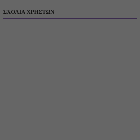
ΣΧΟΛΙΑ ΧΡΗΣΤΩΝ