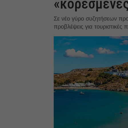
«κορεσμένες
Σε νέο γύρο συζητήσεων προχ
προβλέψεις για τουριστικές πε