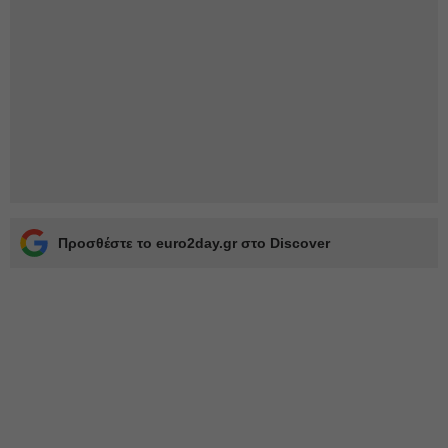
Προσθέστε το euro2day.gr στο Discover