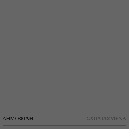
ΔΗΜΟΦΙΛΗ
ΣΧΟΛΙΑΣΜΕΝΑ