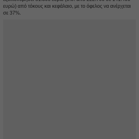
ευρώ) από τόκους και κεφάλαιο, με το όφελος να ανέρχεται
σε 37%.