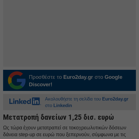
Προσθέστε το
Euro2day.gr
στο
Google
Discover!
Ακολουθήστε τη σελίδα του
Euro2day.gr
στο
Linkedin
Μετατροπή δανείων 1,25 δισ. ευρώ
Ως τώρα έχουν μετατραπεί σε τοκοχρεωλυτικών δόσεων
δάνεια step-up σε ευρώ που ξεπερνούν, σύμφωνα με τις