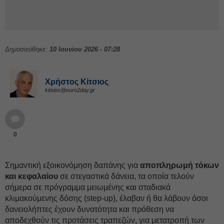
Δημοσιεύθηκε:
10 Ιουνίου 2026 - 07:28
Χρήστος Κίτσιος
kitsios@euro2day.gr
0
Σημαντική εξοικονόμηση δαπάνης για
αποπληρωμή τόκων
και κεφαλαίου
σε στεγαστικά δάνεια, τα οποία τελούν
σήμερα σε πρόγραμμα μειωμένης και σταδιακά
κλιμακούμενης δόσης (step-up), έλαβαν ή θα λάβουν όσοι
δανειολήπτες έχουν δυνατότητα και πρόθεση να
αποδεχθούν τις προτάσεις τραπεζών, για μετατροπή των