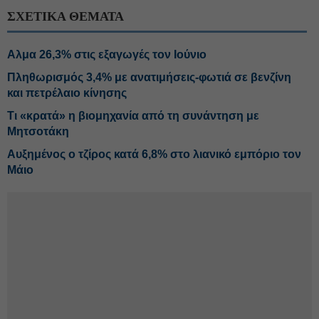
ΣΧΕΤΙΚΑ ΘΕΜΑΤΑ
Αλμα 26,3% στις εξαγωγές τον Ιούνιο
Πληθωρισμός 3,4% με ανατιμήσεις-φωτιά σε βενζίνη
και πετρέλαιο κίνησης
Τι «κρατά» η βιομηχανία από τη συνάντηση με
Μητσοτάκη
Αυξημένος ο τζίρος κατά 6,8% στο λιανικό εμπόριο τον
Μάιο