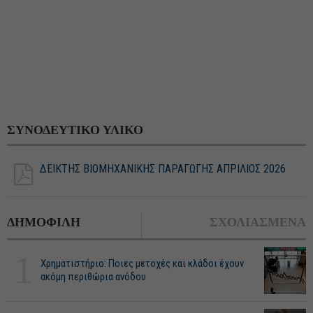
ΣΥΝΟΔΕΥΤΙΚΟ ΥΛΙΚΟ
ΔΕΙΚΤΗΣ ΒΙΟΜΗΧΑΝΙΚΗΣ ΠΑΡΑΓΩΓΗΣ ΑΠΡΙΛΙΟΣ 2026
ΔΗΜΟΦΙΛΗ
ΣΧΟΛΙΑΣΜΕΝΑ
1
Χρηματιστήριο: Ποιες μετοχές και κλάδοι έχουν
ακόμη περιθώρια ανόδου