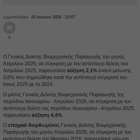
Δημοσιεύθηκε:
10 Ιουνίου 2026 - 12:57
0
Ο Γενικός Δείκτης Βιομηχανικής Παραγωγής του μηνός
Απριλίου 2026, σε σύγκριση με τον αντίστοιχο δείκτη του
Απριλίου 2025, παρουσίασε
αύξηση 2,1%
έναντι μείωσης
3,6% που σημειώθηκε κατά την αντίστοιχη σύγκριση του
έτους 2025 με το 2024.
Ο μέσος Γενικός Δείκτης Βιομηχανικής Παραγωγής της
περιόδου Ιανουαρίου - Απριλίου 2026, σε σύγκριση με τον
αντίστοιχο δείκτη της περιόδου Ιανουαρίου - Απριλίου 2025,
παρουσίασε
αύξηση 4,4%.
Ο
εποχικά διορθωμένος
Γενικός Δείκτης Βιομηχανικής
Παραγωγής του μηνός Απριλίου 2026, σε σύγκριση με τον
αντίστοιχο δείκτη του Μαρτίου 2026, παρουσίασε μείωση