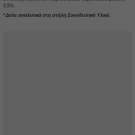
3,5%.
* Δείτε αναλυτικά στη στήλη Συνοδευτικό Υλικό.