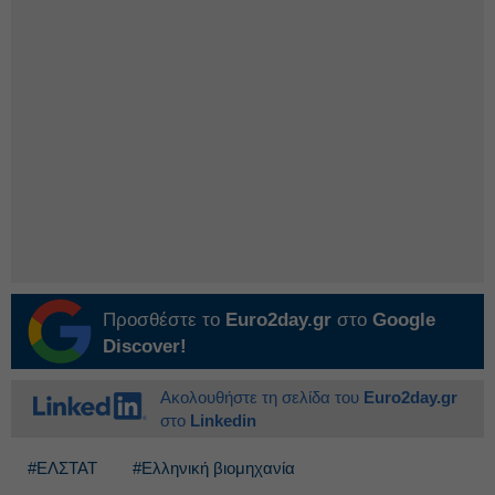
Προσθέστε το
Euro2day.gr
στο
Google
Discover!
Ακολουθήστε τη σελίδα του
Euro2day.gr
στο
Linkedin
#ΕΛΣΤΑΤ
#Ελληνική βιομηχανία