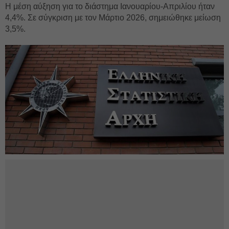
Η μέση αύξηση για το διάστημα Ιανουαρίου-Απριλίου ήταν
4,4%. Σε σύγκριση με τον Μάρτιο 2026, σημειώθηκε μείωση
3,5%.