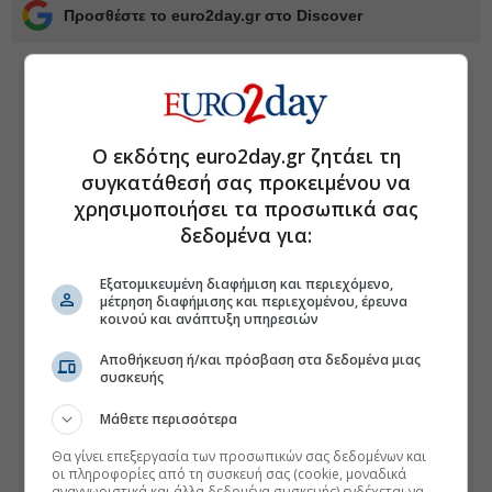
Προσθέστε το euro2day.gr στο Discover
Ο εκδότης euro2day.gr ζητάει τη
συγκατάθεσή σας προκειμένου να
χρησιμοποιήσει τα προσωπικά σας
δεδομένα για:
Εξατομικευμένη διαφήμιση και περιεχόμενο,
μέτρηση διαφήμισης και περιεχομένου, έρευνα
κοινού και ανάπτυξη υπηρεσιών
Αποθήκευση ή/και πρόσβαση στα δεδομένα μιας
συσκευής
Μάθετε περισσότερα
Θα γίνει επεξεργασία των προσωπικών σας δεδομένων και
οι πληροφορίες από τη συσκευή σας (cookie, μοναδικά
αναγνωριστικά και άλλα δεδομένα συσκευής) ενδέχεται να