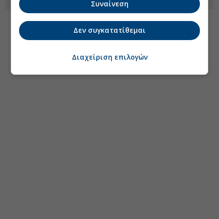
Συναίνεση
Δεν συγκατατίθεμαι
Διαχείριση επιλογών