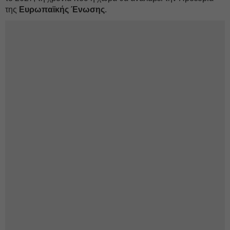
της
Ευρωπαϊκής Ένωσης
.