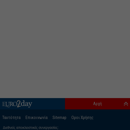
Αρχή
Ταυτότητα
Επικοινωνία
Sitemap
Οροι Χρήσης
Διεθνείς αποκλειστικές συνεργασίες: