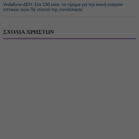
Vodafone-ΔΕΗ: Στα 130 εκατ. το τίμημα για την κοινή εταιρεία
οπτικών ινών-Τα ντεσού της συναλλαγής
ΣΧΟΛΙΑ ΧΡΗΣΤΩΝ