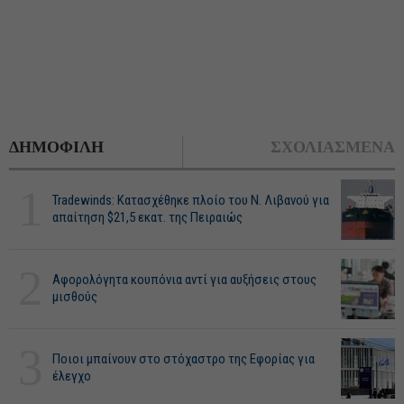
ΔΗΜΟΦΙΛΗ
ΣΧΟΛΙΑΣΜΕΝΑ
1
Tradewinds: Κατασχέθηκε πλοίο του Ν. Λιβανού για
απαίτηση $21,5 εκατ. της Πειραιώς
2
Αφορολόγητα κουπόνια αντί για αυξήσεις στους
μισθούς
3
Ποιοι μπαίνουν στο στόχαστρο της Εφορίας για
έλεγχο