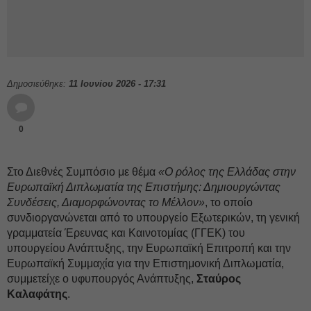
Δημοσιεύθηκε:
11 Ιουνίου 2026 - 17:31
0
Στο Διεθνές Συμπόσιο με θέμα
«Ο ρόλος της Ελλάδας στην
Ευρωπαϊκή Διπλωματία της Επιστήμης: Δημιουργώντας
Συνδέσεις, Διαμορφώνοντας το Μέλλον»
, το οποίο
συνδιοργανώνεται από το υπουργείο Εξωτερικών, τη γενική
γραμματεία Έρευνας και Καινοτομίας (ΓΓΕΚ) του
υπουργείου Ανάπτυξης, την Ευρωπαϊκή Επιτροπή και την
Ευρωπαϊκή Συμμαχία για την Επιστημονική Διπλωματία,
συμμετείχε ο υφυπουργός Ανάπτυξης,
Σταύρος
Καλαφάτης
.