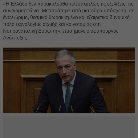
«Η Ελλάδα δεν παρακολουθεί πλέον απλώς τις εξελίξεις, τις
συνδιαμορφώνει. Μετατράπηκε από μια χώρα-υπόσχεση, σε
έναν ώριμο, θεσμικά θωρακισμένο και εξαιρετικά δυναμικό
πόλο τεχνολογίας αιχμής και καινοτομίας στη
Νοτιοανατολική Ευρώπη», επισήμανε ο υφυπουργός
Ανάπτυξης.