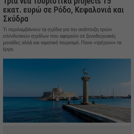
Τρία νέα τουριστικά projects 15
εκατ. ευρώ σε Ρόδο, Κεφαλονιά και
Σκύδρα
Τι περιλαμβάνουν τα σχέδια για την ανάπτυξη τριών
επενδυτικών σχεδίων που αφορούν σε ξενοδοχειακές
μονάδες αλλά και ιαματικό τουρισμό. Ποιοι «τρέχουν» τα
έργα.