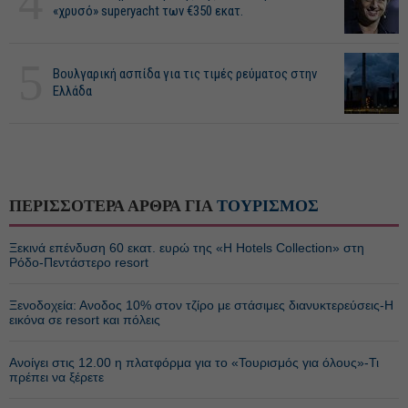
4
«χρυσό» superyacht των €350 εκατ.
5
Βουλγαρική ασπίδα για τις τιμές ρεύματος στην
Ελλάδα
ΠΕΡΙΣΣΟΤΕΡΑ ΑΡΘΡΑ ΓΙΑ
ΤΟΥΡΙΣΜΟΣ
Ξεκινά επένδυση 60 εκατ. ευρώ της «H Hotels Collection» στη
Ρόδο-Πεντάστερο resort
Ξενοδοχεία: Ανοδος 10% στον τζίρο με στάσιμες διανυκτερεύσεις-Η
εικόνα σε resort και πόλεις
Ανοίγει στις 12.00 η πλατφόρμα για το «Τουρισμός για όλους»-Τι
πρέπει να ξέρετε