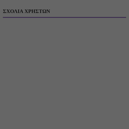
ΣΧΟΛΙΑ ΧΡΗΣΤΩΝ