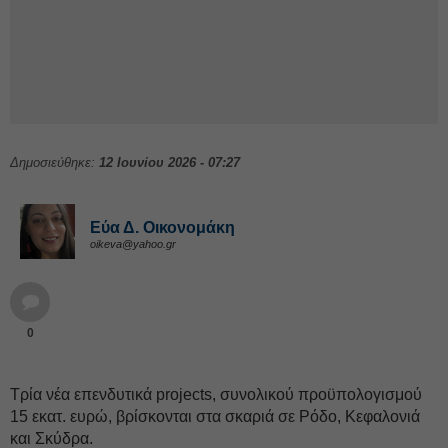
Δημοσιεύθηκε:
12 Ιουνίου 2026 - 07:27
Εύα Δ. Οικονομάκη
oikeva@yahoo.gr
0
Τρία νέα επενδυτικά projects, συνολικού προϋπολογισμού
15 εκατ. ευρώ, βρίσκονται στα σκαριά σε Ρόδο, Κεφαλονιά
και Σκύδρα.