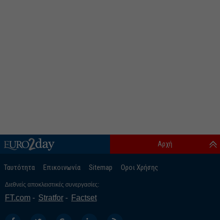
Αρχή
Ταυτότητα
Επικοινωνία
Sitemap
Οροι Χρήσης
Διεθνείς αποκλειστικές συνεργασίες:
FT.com
Stratfor
Factset