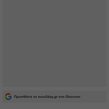
Προσθέστε το euro2day.gr στο Discover