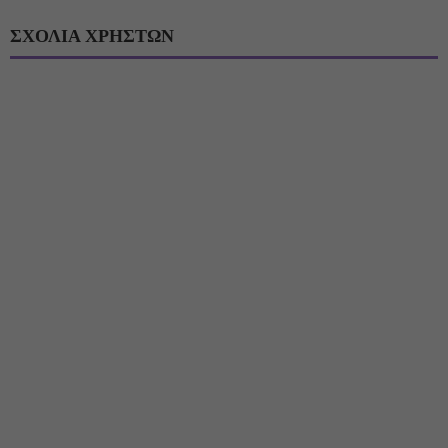
ΣΧΟΛΙΑ ΧΡΗΣΤΩΝ