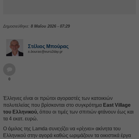
Δημοσιεύθηκε:
8 Μαΐου 2026 - 07:29
Στέλιος Μπούρας
s.bouras@euro2day.gr
0
Έλληνες είναι οι πρώτοι αγοραστές των κατοικιών
πολυτελείας που βρίσκονται στο συγκρότημα
East Village
του Ελληνικού,
όπου οι τιμές των σπιτιών φτάνουν έως και
τα 4 εκατ. ευρώ.
Ο όμιλος της Lamda συνεχίζει να «ρίχνει» ακίνητα του
Ελληνικού στην αγορά καθώς ωριμάζουν τα οικιστικά έργα