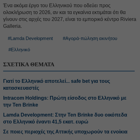
Ένα ακόμα έργο του Ελληνικού που οδεύει προς
ολοκλήρωση το 2026, αν και τα εγκαίνια εκτιμάται ότι θα
γίνουν στις αρχές του 2027, είναι το εμπορικό κέντρο Riviera
Galleria.
#Lamda Development
#Αγορά-πώληση ακινήτου
#Ελληνικό
ΣΧΕΤΙΚΑ ΘΕΜΑΤΑ
Γιατί το Ελληνικό αποτελεί... safe bet για τους
κατασκευαστές
Intracom Holdings: Πρώτη είσοδος στο Ελληνικό με
την Ten Brinke
Lamda Development: Στην Ten Brinke δυο οικόπεδα
στο Ελληνικό έναντι 41,5 εκατ. ευρώ
Σε ποιες περιοχές της Αττικής υποχωρούν τα ενοίκια