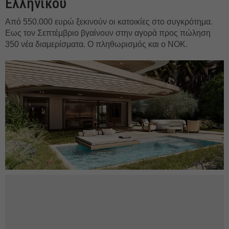
Ελληνικού
Από 550.000 ευρώ ξεκινούν οι κατοικίες στο συγκρότημα.
Εως τον Σεπτέμβριο βγαίνουν στην αγορά προς πώληση
350 νέα διαμερίσματα. Ο πληθωρισμός και ο ΝΟΚ.