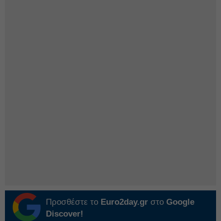
Προσθέστε το
Euro2day.gr
στο
Google
Discover!