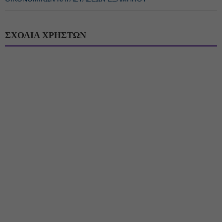
ΣΧΟΛΙΑ ΧΡΗΣΤΩΝ