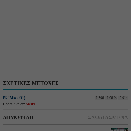
ΣΧΕΤΙΚΕΣ ΜΕΤΟΧΕΣ
PREMIA (ΚΟ)
1,306
-1,06 %
-0,014
Προσθήκη σε:
Alerts
ΔΗΜΟΦΙΛΗ
ΣΧΟΛΙΑΣΜΕΝΑ