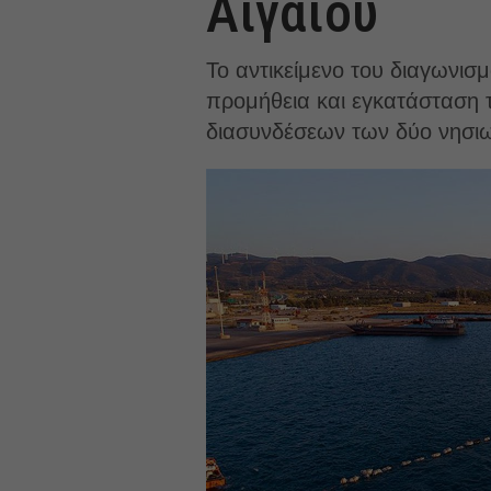
Αιγαίου
Το αντικείμενο του διαγωνισ
προμήθεια και εγκατάσταση
διασυνδέσεων των δύο νησι