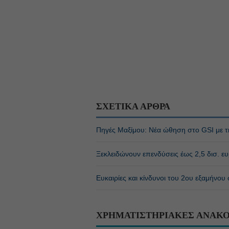
ΣΧΕΤΙΚΑ ΑΡΘΡΑ
Πηγές Μαξίμου: Νέα ώθηση στο GSI με τ
Ξεκλειδώνουν επενδύσεις έως 2,5 δισ. ε
Ευκαιρίες και κίνδυνοι του 2ου εξαμήνου
ΧΡΗΜΑΤΙΣΤΗΡΙΑΚΕΣ ΑΝΑΚΟ