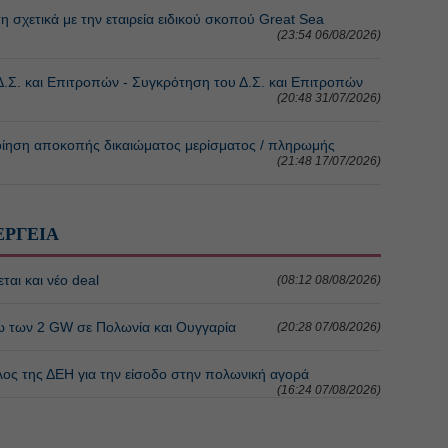
τικά με την εταιρεία ειδικού σκοπού Great Sea
(23:54 06/08/2026)
. και Επιτροπών - Συγκρότηση του Δ.Σ. και Επιτροπών
(20:48 31/07/2026)
η αποκοπής δικαιώματος μερίσματος / πληρωμής
(21:48 17/07/2026)
ΕΡΓΕΙΑ
ται και νέο deal
(08:12 08/08/2026)
ω των 2 GW σε Πολωνία και Ουγγαρία
(20:28 07/08/2026)
λος της ΔΕΗ για την είσοδο στην πολωνική αγορά
(16:24 07/08/2026)