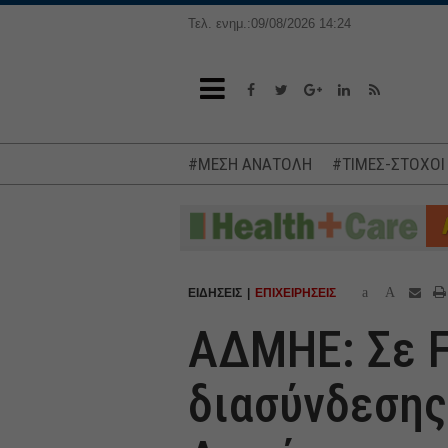
Τελ. ενημ.:09/08/2026 14:24
#ΜΕΣΗ ΑΝΑΤΟΛΗ
#ΤΙΜΕΣ-ΣΤΟΧΟΙ
a
A
ΕΙΔΗΣΕΙΣ
ΕΠΙΧΕΙΡΗΣΕΙΣ
ΑΔΜΗΕ: Σε F
διασύνδεσης