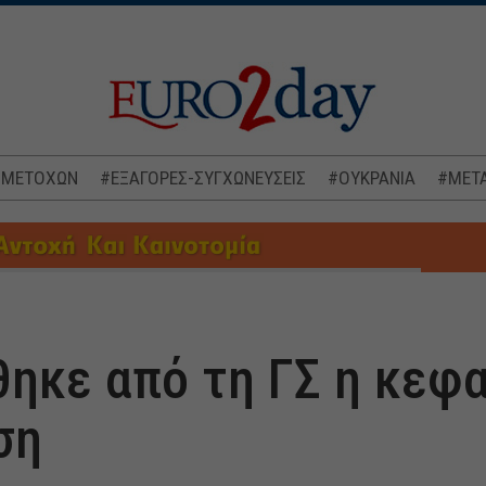
 ΜΕΤΟΧΩΝ
#ΕΞΑΓΟΡΕΣ-ΣΥΓΧΩΝΕΥΣΕΙΣ
#ΟΥΚΡΑΝΙΑ
#ΜΕΤΑ
ίθηκε από τη ΓΣ η κεφ
ση