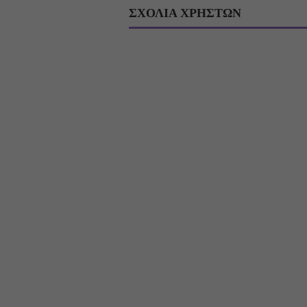
ΣΧΟΛΙΑ ΧΡΗΣΤΩΝ