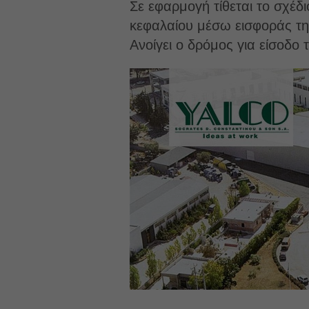
Σε εφαρμογή τίθεται το σχέδ
κεφαλαίου μέσω εισφοράς της
Ανοίγει ο δρόμος για είσοδο 