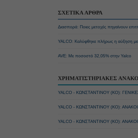
ΣΧΕΤΙΚΑ ΑΡΘΡΑ
Διασπορά: Ποιες μετοχές πηγαίνουν επι
YALCO: Καλύφθηκε πλήρως η αύξηση μετ
AVE: Με ποσοστό 32,05% στην Yalco
ΧΡΗΜΑΤΙΣΤΗΡΙΑΚΕΣ ΑΝΑΚΟ
YALCO - ΚΩΝΣΤΑΝΤΙΝΟΥ (ΚΟ): ΓΕΝΙΚ
YALCO - ΚΩΝΣΤΑΝΤΙΝΟΥ (ΚΟ): ΑΝΑΚ
YALCO - ΚΩΝΣΤΑΝΤΙΝΟΥ (ΚΟ): ΑΝΑΚ