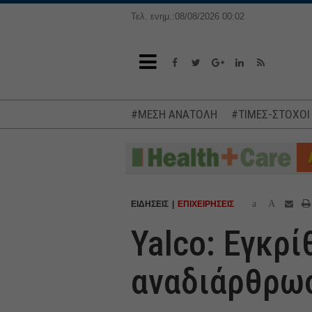
Τελ. ενημ.:08/08/2026 00:02
#ΜΕΣΗ ΑΝΑΤΟΛΗ
#ΤΙΜΕΣ-ΣΤΟΧΟΙ
a
A
ΕΙΔΗΣΕΙΣ
ΕΠΙΧΕΙΡΗΣΕΙΣ
Yalco: Εγκρ
αναδιάρθρω