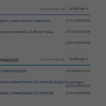
τη Μετοχή
Περισσότερα για
τήρηση, ποιες παίρνουν παράταση
(17:52 10/07/2026)
οχικού κεφαλαίου 13,48 εκατ. ευρώ
(15:14 08/07/2026)
(18:10 30/06/2026)
τη Μετοχή
Περισσότερα για
ΙΝΩΣΕΙΣ
ΕΣ ΑΝΑΚΟΙΝΩΣΕΙΣ
(15:04 08/07/2026)
ΟΙΝΩΣΗ ΣΗΜΑΝΤΙΚΩΝ ΓΕΓΟΝΟΤΩΝ (Ορθή Επανάληψη)
(15:35 22/06/2026)
ΟΙΝΩΣΗ ΣΗΜΑΝΤΙΚΩΝ ΓΕΓΟΝΟΤΩΝ
(11:03 18/06/2026)