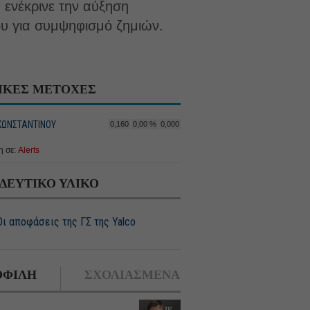
 ενέκρινε την αύξηση
ου για συμψηφισμό ζημιών.
ΙΚΕΣ ΜΕΤΟΧΕΣ
 ΚΩΝΣΤΑΝΤΙΝΟΥ
0,160
0,00 %
0,000
 σε:
Alerts
ΔΕΥΤΙΚΟ ΥΛΙΚΟ
Οι αποφάσεις της ΓΣ της Yalco
ΦΙΛΗ
ΣΧΟΛΙΑΣΜΕΝΑ