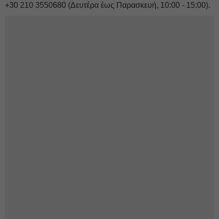
+30 210 3550680 (Δευτέρα έως Παρασκευή, 10:00 - 15:00).