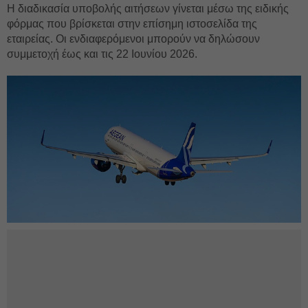
Η διαδικασία υποβολής αιτήσεων γίνεται μέσω της ειδικής
φόρμας που βρίσκεται στην επίσημη ιστοσελίδα της
εταιρείας. Οι ενδιαφερόμενοι μπορούν να δηλώσουν
συμμετοχή έως και τις 22 Ιουνίου 2026.