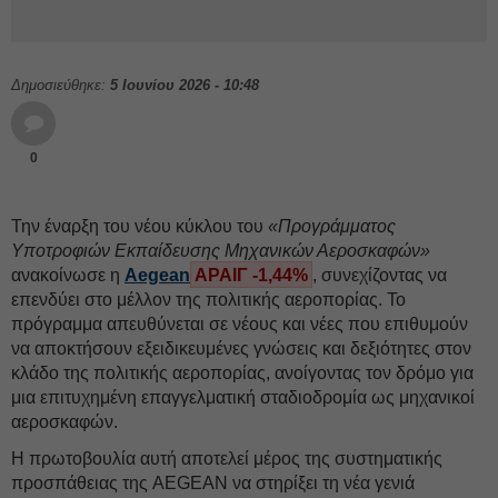
Δημοσιεύθηκε:
5 Ιουνίου 2026 - 10:48
0
Την έναρξη του νέου κύκλου του
«Προγράμματος
Υποτροφιών Εκπαίδευσης Μηχανικών Αεροσκαφών»
ανακοίνωσε η
Aegean
ΑΡΑΙΓ -1,44%
, συνεχίζοντας να
επενδύει στο μέλλον της πολιτικής αεροπορίας. Το
πρόγραμμα απευθύνεται σε νέους και νέες που επιθυμούν
να αποκτήσουν εξειδικευμένες γνώσεις και δεξιότητες στον
κλάδο της πολιτικής αεροπορίας, ανοίγοντας τον δρόμο για
μια επιτυχημένη επαγγελματική σταδιοδρομία ως μηχανικοί
αεροσκαφών.
Η πρωτοβουλία αυτή αποτελεί μέρος της συστηματικής
προσπάθειας της AEGEAN να στηρίξει τη νέα γενιά