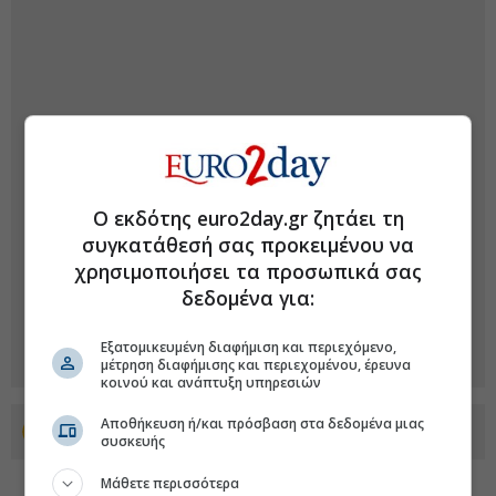
Ο εκδότης euro2day.gr ζητάει τη
συγκατάθεσή σας προκειμένου να
χρησιμοποιήσει τα προσωπικά σας
δεδομένα για:
Εξατομικευμένη διαφήμιση και περιεχόμενο,
μέτρηση διαφήμισης και περιεχομένου, έρευνα
κοινού και ανάπτυξη υπηρεσιών
Αποθήκευση ή/και πρόσβαση στα δεδομένα μιας
Προσθέστε το euro2day.gr στο Discover
συσκευής
Μάθετε περισσότερα