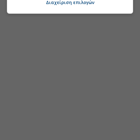
Διαχείριση επιλογών