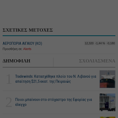
ΣΧΕΤΙΚΕΣ ΜΕΤΟΧΕΣ
ΑΕΡΟΠΟΡΙΑ ΑΙΓΑΙΟΥ (ΚΟ)
12,320
-1,44 %
-0,180
Προσθήκη σε:
Alerts
ΔΗΜΟΦΙΛΗ
ΣΧΟΛΙΑΣΜΕΝΑ
1
Tradewinds: Κατασχέθηκε πλοίο του Ν. Λιβανού για
απαίτηση $21,5 εκατ. της Πειραιώς
2
Ποιοι μπαίνουν στο στόχαστρο της Εφορίας για
έλεγχο