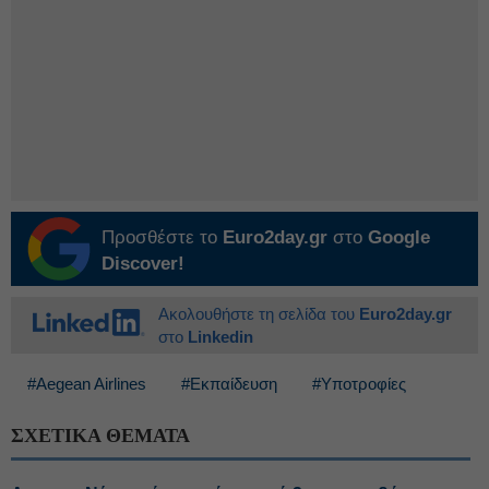
Προσθέστε το
Euro2day.gr
στο
Google
Discover!
Ακολουθήστε τη σελίδα του
Euro2day.gr
στο
Linkedin
#Aegean Airlines
#Εκπαίδευση
#Υποτροφίες
ΣΧΕΤΙΚΑ ΘΕΜΑΤΑ