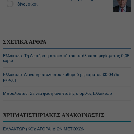
5
ξένοι οίκοι
ΣΧΕΤΙΚΑ ΑΡΘΡΑ
Ελλάκτωρ: Τη Δευτέρα η αποκοπή του υπόλοιπου μερίσματος 0,05
ευρώ
Ελλάκτωρ: Διανομή υπόλοιπου καθαρού μερίσματος €0,0475/
μετοχή
Μπουλούτας: Σε νέα φάση ανάπτυξης ο όμιλος Ελλάκτωρ
ΧΡΗΜΑΤΙΣΤΗΡΙΑΚΕΣ ΑΝΑΚΟΙΝΩΣΕΙΣ
ΕΛΛΑΚΤΩΡ (ΚΟ): ΑΓΟΡΑ ΙΔΙΩΝ ΜΕΤΟΧΩΝ