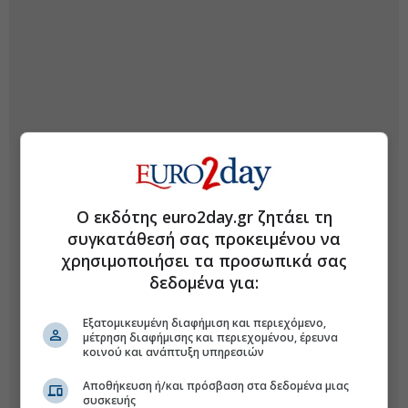
Ο εκδότης euro2day.gr ζητάει τη
συγκατάθεσή σας προκειμένου να
χρησιμοποιήσει τα προσωπικά σας
δεδομένα για:
Εξατομικευμένη διαφήμιση και περιεχόμενο,
μέτρηση διαφήμισης και περιεχομένου, έρευνα
κοινού και ανάπτυξη υπηρεσιών
Αποθήκευση ή/και πρόσβαση στα δεδομένα μιας
συσκευής