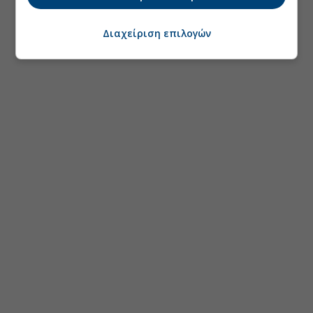
Διαχείριση επιλογών