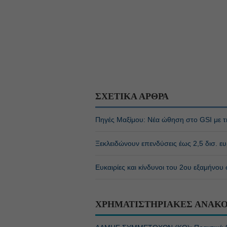
ΣΧΕΤΙΚΑ ΑΡΘΡΑ
Πηγές Μαξίμου: Νέα ώθηση στο GSI με τ
Ξεκλειδώνουν επενδύσεις έως 2,5 δισ. ε
Ευκαιρίες και κίνδυνοι του 2ου εξαμήνου
ΧΡΗΜΑΤΙΣΤΗΡΙΑΚΕΣ ΑΝΑΚΟ