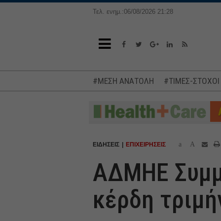
Τελ. ενημ.:06/08/2026 21:28
#ΜΕΣΗ ΑΝΑΤΟΛΗ
#ΤΙΜΕΣ-ΣΤΟΧΟΙ
a
A
ΕΙΔΗΣΕΙΣ
ΕΠΙΧΕΙΡΗΣΕΙΣ
ΑΔΜΗΕ Συμμ
κέρδη τριμή