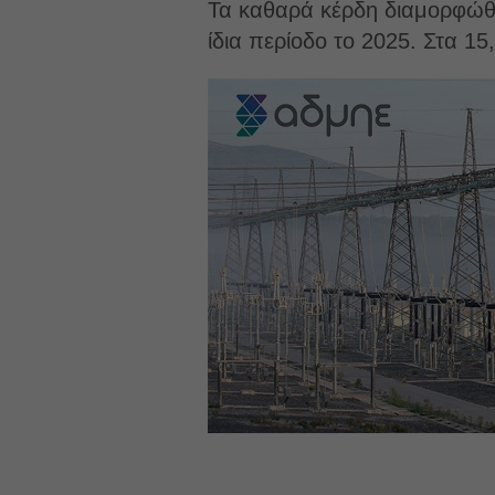
Τα καθαρά κέρδη διαμορφώθηκ
ίδια περίοδο το 2025. Στα 15