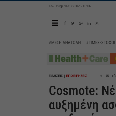
Τελ. ενημ.:09/08/2026 16:06
#ΜΕΣΗ ΑΝΑΤΟΛΗ
#ΤΙΜΕΣ-ΣΤΟΧΟΙ
a
A
ΕΙΔΗΣΕΙΣ
ΕΠΙΧΕΙΡΗΣΕΙΣ
Cosmote: Νέ
αυξημένη ασ